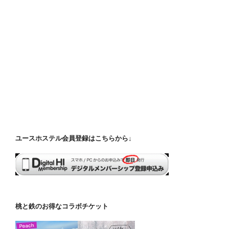
ユースホステル会員登録はこちらから↓
桃と鉄のお得なコラボチケット