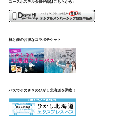
ユースホステル会員登録はこちらから↓
桃と鉄のお得なコラボチケット
バスでそのさきのひがし北海道を満喫！