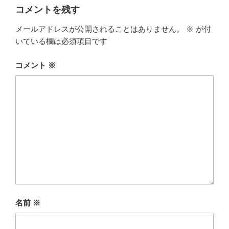
コメントを残す
メールアドレスが公開されることはありません。
※
が付
いている欄は必須項目です
コメント
※
名前
※