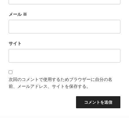
メール
※
サイト
次回のコメントで使用するためブラウザーに自分の名
前、メールアドレス、サイトを保存する。