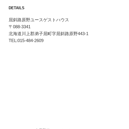
DETAILS
屈斜路原野ユースゲストハウス
〒088-3341
北海道川上郡弟子屈町字屈斜路原野443-1
TEL:015-484-2609