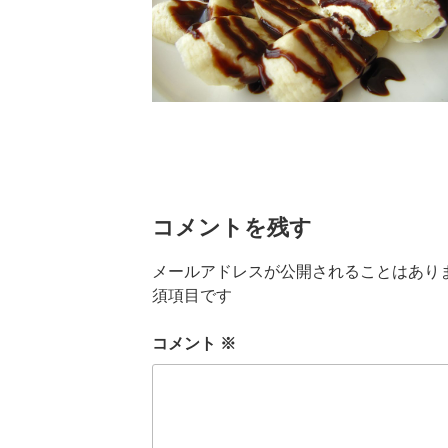
コメントを残す
メールアドレスが公開されることはあり
須項目です
コメント
※