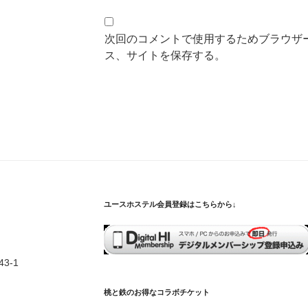
次回のコメントで使用するためブラウザ
ス、サイトを保存する。
ユースホステル会員登録はこちらから↓
3-1
桃と鉄のお得なコラボチケット