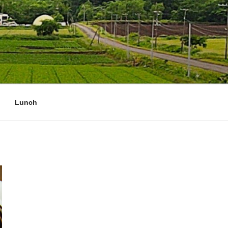
Lunch