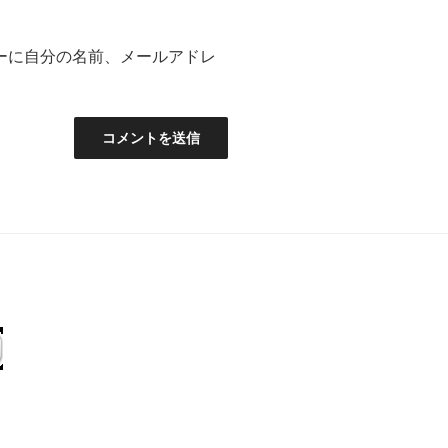
ーに自分の名前、メールアドレ