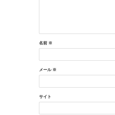
名前
※
メール
※
サイト