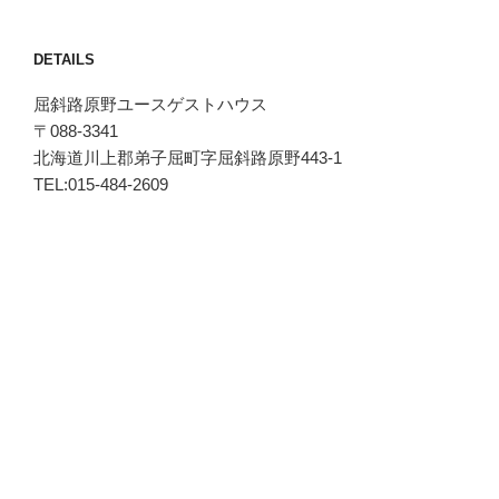
DETAILS
屈斜路原野ユースゲストハウス
〒088-3341
北海道川上郡弟子屈町字屈斜路原野443-1
TEL:015-484-2609