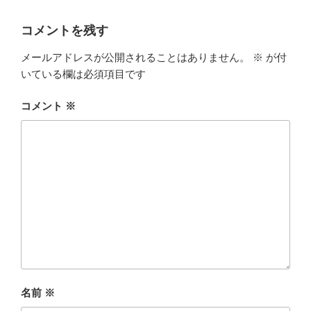
コメントを残す
メールアドレスが公開されることはありません。
※
が付
いている欄は必須項目です
コメント
※
名前
※