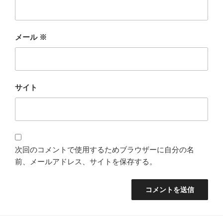
メール
※
サイト
次回のコメントで使用するためブラウザーに自分の名
前、メールアドレス、サイトを保存する。