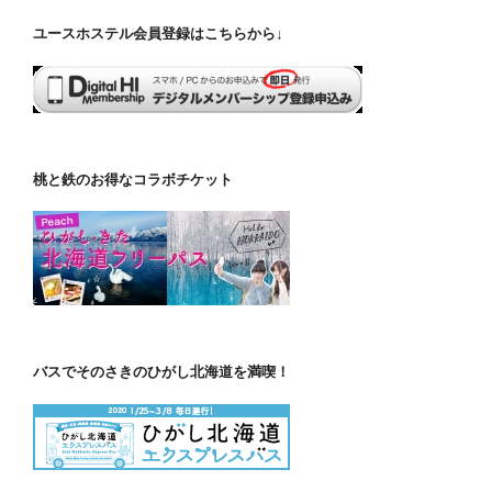
ユースホステル会員登録はこちらから↓
桃と鉄のお得なコラボチケット
バスでそのさきのひがし北海道を満喫！