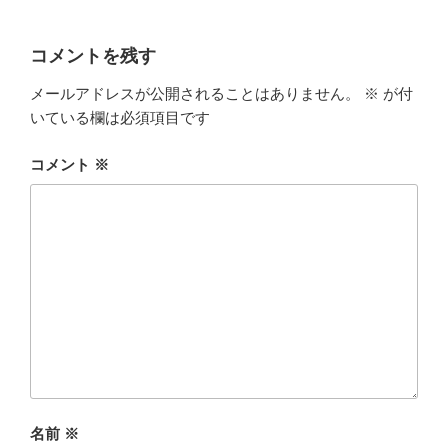
コメントを残す
メールアドレスが公開されることはありません。
※
が付
いている欄は必須項目です
コメント
※
名前
※