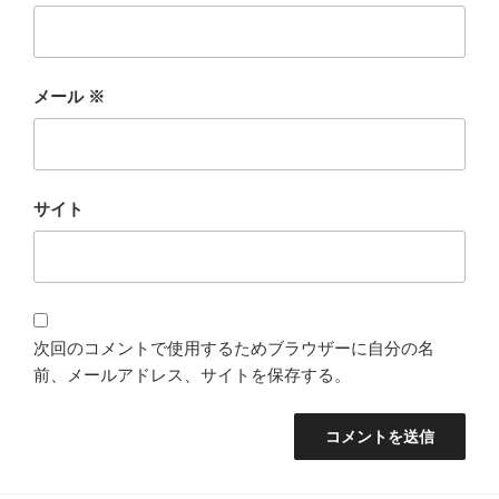
メール
※
サイト
次回のコメントで使用するためブラウザーに自分の名
前、メールアドレス、サイトを保存する。