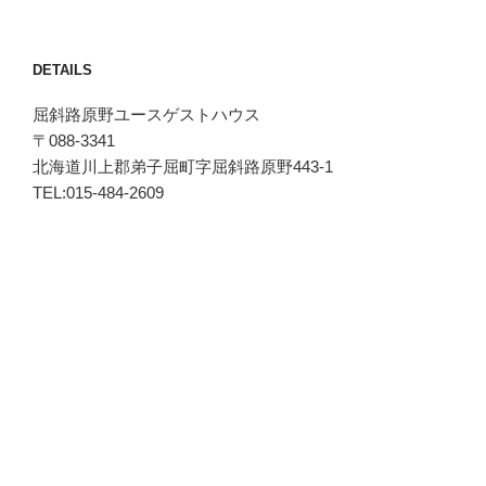
DETAILS
屈斜路原野ユースゲストハウス
〒088-3341
北海道川上郡弟子屈町字屈斜路原野443-1
TEL:015-484-2609