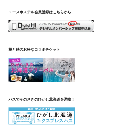
ユースホステル会員登録はこちらから↓
桃と鉄のお得なコラボチケット
バスでそのさきのひがし北海道を満喫！