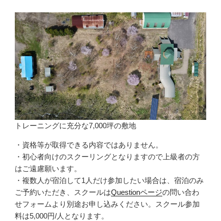
トレーニングに充分な7,000坪の敷地
・資格等が取得できる内容ではありません。
・初心者向けのスクーリングとなりますので上級者の方
はご遠慮願います。
・複数人が宿泊して1人だけ参加したい場合は、宿泊のみ
ご予約いただき、スクールは
Questionページ
の問い合わ
せフォームより別途お申し込みください。スクール参加
料は5,000円/人となります。