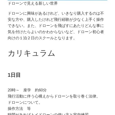
ドローンで見える新しい世界
ドローンに興味があるけれど、いきなり購入するのは不
安な方や、購入したけれど飛行経験が少なく上手く操作
できない。また、ドローンを飛ばすにあたりどんな事に
気を付けたらよいのかわからないなど、ドローン初心者
向けの１泊２日のスクールとなります。
カリキュラム
1日目
20時～ 座学 約60分
飛行活動に伴う心構えからドローンを取り巻く法律。
ドローンについて。
操作方法 等
時間があればトイドローンの使い方と室内練習