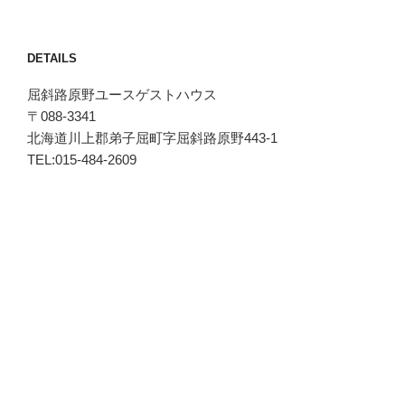
DETAILS
屈斜路原野ユースゲストハウス
〒088-3341
北海道川上郡弟子屈町字屈斜路原野443-1
TEL:015-484-2609