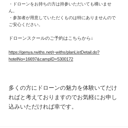
・ドローンをお持ちの方は持参いただいても構いませ
ん。
・参加者が用意していただくものは特にありませんので
ご安心ください。
ドローンスクールのご予約はこちらから↓
https://genya.rwiths.net/r-withs/planListDetail.do?
hotelNo=16697&campID=5300172
多くの方にドローンの魅力を体験いてだけ
ればと考えておりますのでお気軽にお申し
込みいただければ幸です。