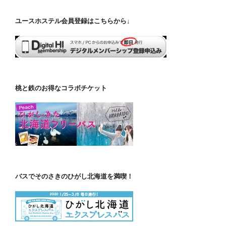
ユースホステル会員登録はこちらから↓
桃と鉄のお得なコラボチケット
バスでそのさきのひがし北海道を満喫！