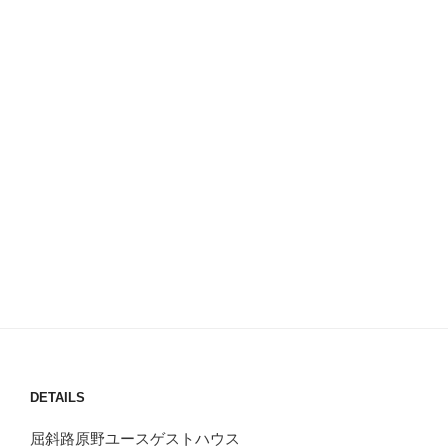
DETAILS
屈斜路原野ユースゲストハウス