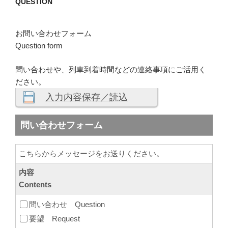
QUESTION
お問い合わせフォーム
Question form
問い合わせや、列車到着時間などの連絡事項にご活用く
ださい。