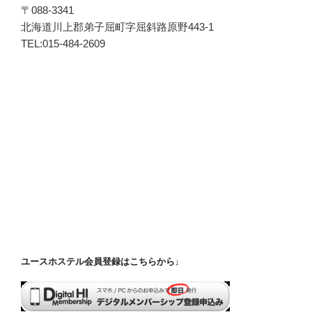
〒088-3341
北海道川上郡弟子屈町字屈斜路原野443-1
TEL:015-484-2609
ユースホステル会員登録はこちらから↓