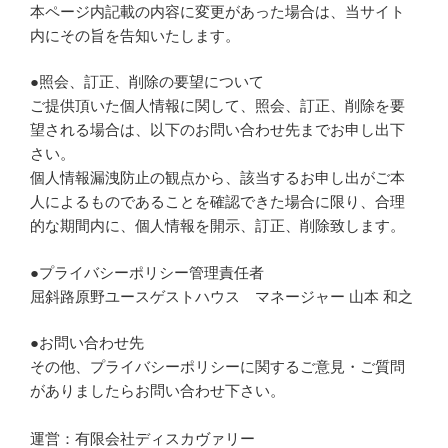
本ページ内記載の内容に変更があった場合は、当サイト
内にその旨を告知いたします。
●照会、訂正、削除の要望について
ご提供頂いた個人情報に関して、照会、訂正、削除を要
望される場合は、以下のお問い合わせ先までお申し出下
さい。
個人情報漏洩防止の観点から、該当するお申し出がご本
人によるものであることを確認できた場合に限り、合理
的な期間内に、個人情報を開示、訂正、削除致します。
●プライバシーポリシー管理責任者
屈斜路原野ユースゲストハウス マネージャー 山本 和之
●お問い合わせ先
その他、プライバシーポリシーに関するご意見・ご質問
がありましたらお問い合わせ下さい。
運営：有限会社ディスカヴァリー