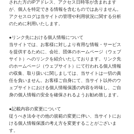
された方のIPアドレス、アクセス日時等が含まれます
が、個人を特定できる情報を含むものではありません。
アクセスログは当サイトの管理や利用状況に関する分析
のために利用いたします。
●リンク先における個人情報について
当サイトでは、お客様に対しより有用な情報・サービス
を提供するために、会社、団体のホームページ（ウェブ
サイト）へのリンクを紹介いたしております。リンク先
のホームページ（ウェブサイト）にて行われる個人情報
の収集、取り扱いに関しましては、当サイトは一切の責
任を負いません。お客様ご自身にて、当サイト以外のウ
ェブサイトにおける個人情報保護の内容を吟味し、ご自
身の個人情報の安全を確保されるようお勧め致します。
●記載内容の変更について
従うべき法令その他の規範の変更に伴い、当サイトにお
ける個人情報保護の考え方を変更することがございま
す。