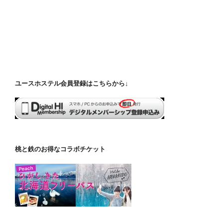
ユースホステル会員登録はこちらから↓
桃と鉄のお得なコラボチケット