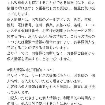
くお客様個人を特定することができる情報（以下、個人
情報と呼びます）を重要なものと認識し、慎重に取り扱
っております。
個人情報とは、お客様のメールアドレス、氏名、年齢、
性別、電話番号、住所、職業、家族構成、趣味、ユース
ホステル会員証番号、お客様が利用されたサービス等に
関する情報、お問い合わせ等の情報で、これらの情報の
１つまたは複数の情報の組合わせにより、お客様個人を
特定することのできる情報をいいます。
当サイトでは、お客様にお断りなく、お客様ご自身から
個人情報を収集することはございません。
●個人情報の使用目的について
当サイトでは、サービスの提供にあたり、お客様の「個
人情報」を入力していただく場合がございます。
お客様の個人情報は重要なものと認識し、慎重に取り扱
っております。
ご記入いただきました個人情報は、利用目的の範囲内で
使用し、他の目的で使用することはありません。