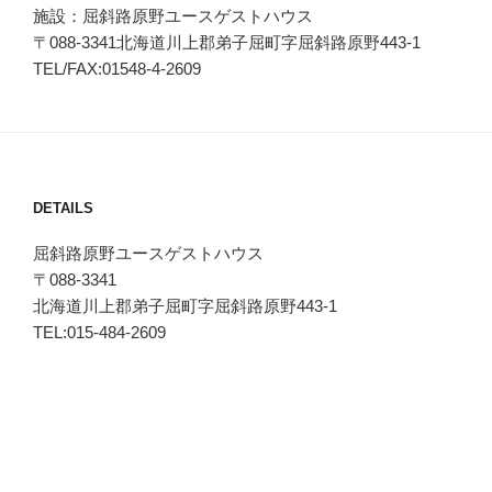
施設：屈斜路原野ユースゲストハウス
〒088-3341北海道川上郡弟子屈町字屈斜路原野443-1
TEL/FAX:01548-4-2609
DETAILS
屈斜路原野ユースゲストハウス
〒088-3341
北海道川上郡弟子屈町字屈斜路原野443-1
TEL:015-484-2609