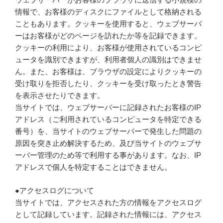
情報で、お客様のディスクにファイルとして格納される
こともあります。クッキーを使用すると、ウェブサーバ
ーはお客様がどのページを訪れたか等を記録できます。
クッキーの利用により、お客様が使用されているコンピ
ュータを識別できますが、利用者個人の識別はできませ
ん。また、お客様は、ブラウザの設定によりクッキーの
受け取りを拒否したり、クッキーを受け取ったとき警告
を表示させたりできます。
当サイトでは、ウェブサーバーに記録されたお客様のIP
アドレス（ご利用されているコンピュータを特定できる
番号）を、当サイトのウェブサーバーで発生した問題の
原因を突き止め解決するため、及び当サイトのウェブサ
ーバー管理のため等で利用する事があります。なお、IP
アドレスで個人を特定することはできません。
●アクセスログについて
当サイトでは、アクセスされた方の情報をアクセスログ
として記録しています。記録された情報には、アクセス