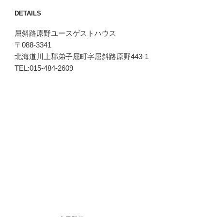
DETAILS
屈斜路原野ユースゲストハウス
〒088-3341
北海道川上郡弟子屈町字屈斜路原野443-1
TEL:015-484-2609