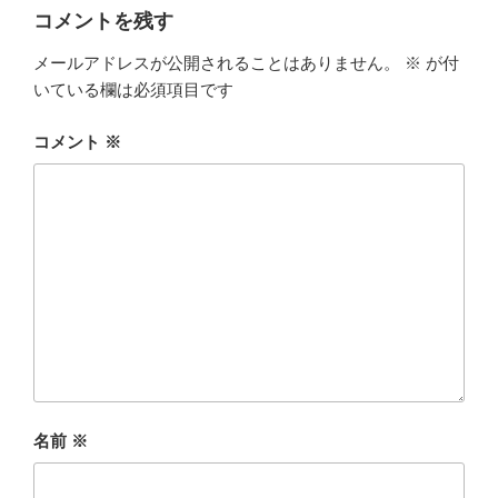
コメントを残す
メールアドレスが公開されることはありません。
※
が付
いている欄は必須項目です
コメント
※
名前
※