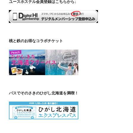
ユースホステル会員登録はこちらから↓
桃と鉄のお得なコラボチケット
バスでそのさきのひがし北海道を満喫！