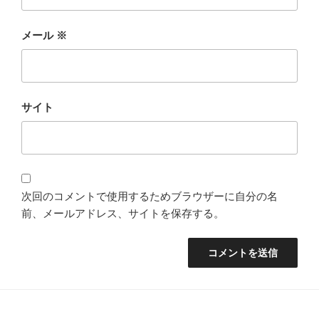
メール
※
サイト
次回のコメントで使用するためブラウザーに自分の名
前、メールアドレス、サイトを保存する。