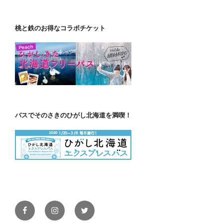
桃と鉄のお得なコラボチケット
バスでそのさきのひがし北海道を満喫！
Facebook
Instagram
Twitter