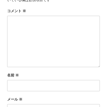
コメント
※
名前
※
メール
※