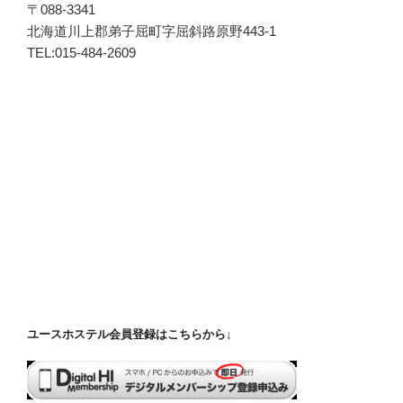
〒088-3341
北海道川上郡弟子屈町字屈斜路原野443-1
TEL:015-484-2609
ユースホステル会員登録はこちらから↓