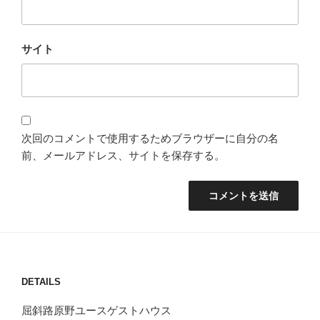
サイト
次回のコメントで使用するためブラウザーに自分の名
前、メールアドレス、サイトを保存する。
DETAILS
屈斜路原野ユースゲストハウス