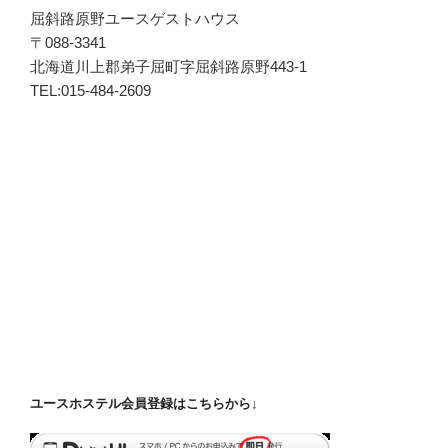
屈斜路原野ユースゲストハウス
〒088-3341
北海道川上郡弟子屈町字屈斜路原野443-1
TEL:015-484-2609
ユースホステル会員登録はこちらから↓