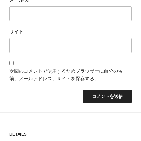
サイト
次回のコメントで使用するためブラウザーに自分の名
前、メールアドレス、サイトを保存する。
DETAILS