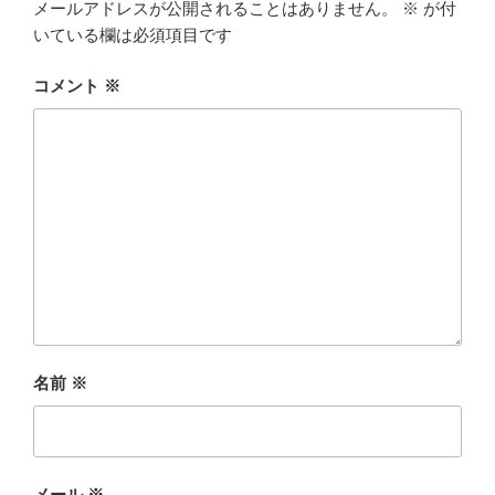
メールアドレスが公開されることはありません。
※
が付
いている欄は必須項目です
コメント
※
名前
※
メール
※