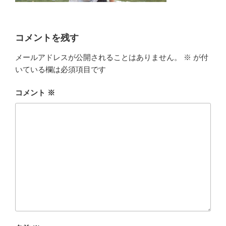
コメントを残す
メールアドレスが公開されることはありません。
※
が付
いている欄は必須項目です
コメント
※