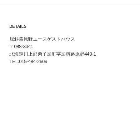
DETAILS
屈斜路原野ユースゲストハウス
〒088-3341
北海道川上郡弟子屈町字屈斜路原野443-1
TEL:015-484-2609