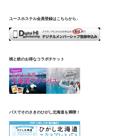
ユースホステル会員登録はこちらから↓
桃と鉄のお得なコラボチケット
バスでそのさきのひがし北海道を満喫！