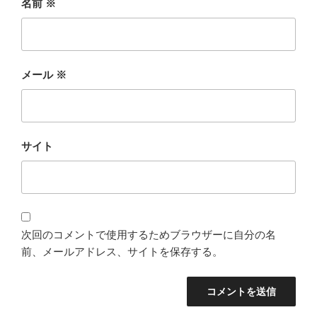
名前
※
メール
※
サイト
次回のコメントで使用するためブラウザーに自分の名
前、メールアドレス、サイトを保存する。