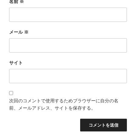
名前
※
メール
※
サイト
次回のコメントで使用するためブラウザーに自分の名
前、メールアドレス、サイトを保存する。