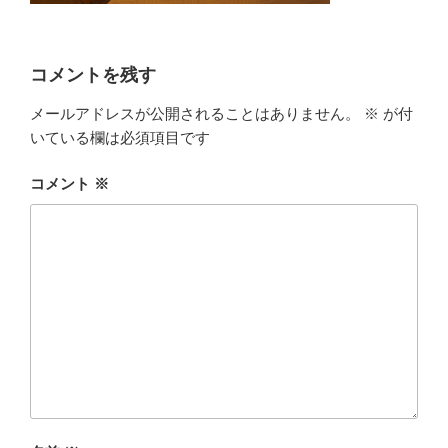
コメントを残す
メールアドレスが公開されることはありません。
※
が付
いている欄は必須項目です
コメント
※