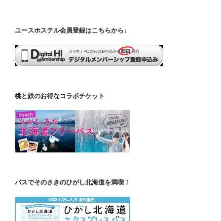
ユースホステル会員登録はこちらから↓
桃と鉄のお得なコラボチケット
バスでそのさきのひがし北海道を満喫！