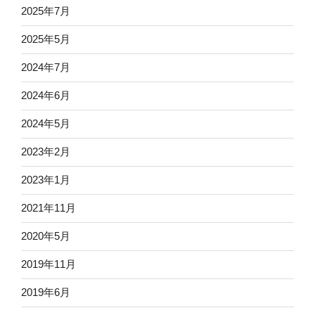
2025年7月
2025年5月
2024年7月
2024年6月
2024年5月
2023年2月
2023年1月
2021年11月
2020年5月
2019年11月
2019年6月