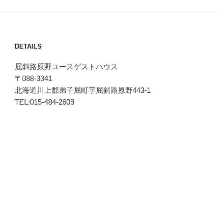
DETAILS
屈斜路原野ユースゲストハウス
〒088-3341
北海道川上郡弟子屈町字屈斜路原野443-1
TEL:015-484-2609