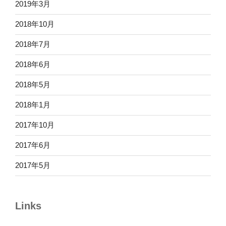
2019年3月
2018年10月
2018年7月
2018年6月
2018年5月
2018年1月
2017年10月
2017年6月
2017年5月
Links