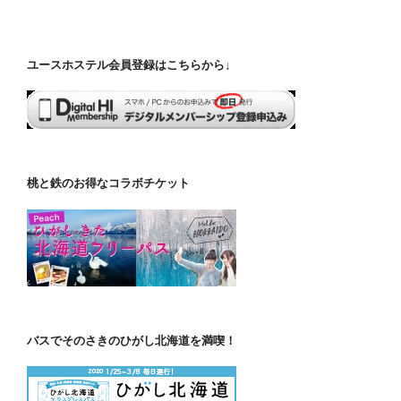
ユースホステル会員登録はこちらから↓
桃と鉄のお得なコラボチケット
バスでそのさきのひがし北海道を満喫！