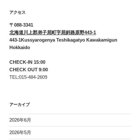
アクセス
〒088-3341
北海道川上郡弟子屈町字屈斜路原野443-1
443-1Kussyarogenya Teshikagatyo Kawakamigun
Hokkaido
CHECK-IN 15:00
CHECK OUT 9:00
TEL:015-484-2609
アーカイブ
2026年6月
2026年5月