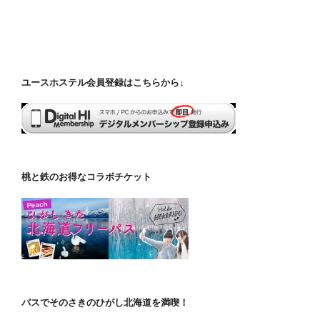
ユースホステル会員登録はこちらから↓
桃と鉄のお得なコラボチケット
バスでそのさきのひがし北海道を満喫！