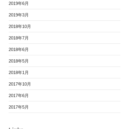
2019年6月
2019年3月
2018年10月
2018年7月
2018年6月
2018年5月
2018年1月
2017年10月
2017年6月
2017年5月