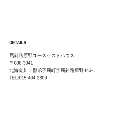
DETAILS
屈斜路原野ユースゲストハウス
〒088-3341
北海道川上郡弟子屈町字屈斜路原野443-1
TEL:015-484-2609