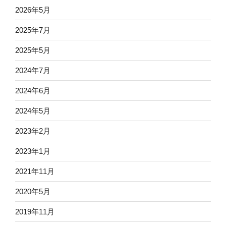
2026年5月
2025年7月
2025年5月
2024年7月
2024年6月
2024年5月
2023年2月
2023年1月
2021年11月
2020年5月
2019年11月