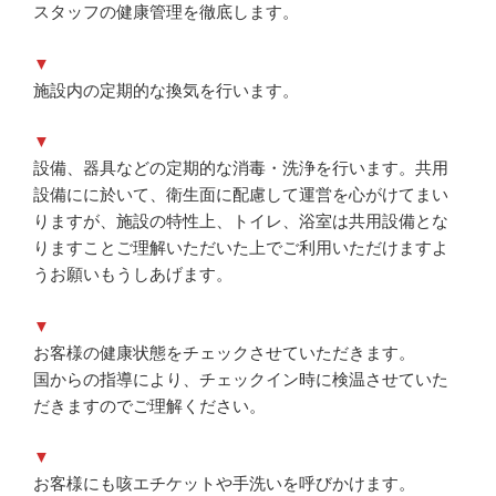
スタッフの健康管理を徹底します。
▼
施設内の定期的な換気を行います。
▼
設備、器具などの定期的な消毒・洗浄を行います。共用
設備にに於いて、衛生面に配慮して運営を心がけてまい
りますが、施設の特性上、トイレ、浴室は共用設備とな
りますことご理解いただいた上でご利用いただけますよ
うお願いもうしあげます。
▼
お客様の健康状態をチェックさせていただきます。
国からの指導により、チェックイン時に検温させていた
だきますのでご理解ください。
▼
お客様にも咳エチケットや手洗いを呼びかけます。