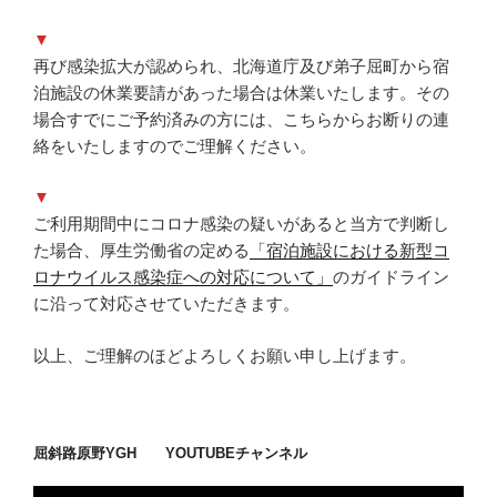
▼
再び感染拡大が認められ、北海道庁及び弟子屈町から宿
泊施設の休業要請があった場合は休業いたします。その
場合すでにご予約済みの方には、こちらからお断りの連
絡をいたしますのでご理解ください。
▼
ご利用期間中にコロナ感染の疑いがあると当方で判断し
た場合、厚生労働省の定める
「宿泊施設における新型コ
ロナウイルス感染症への対応について」
のガイドライン
に沿って対応させていただきます。
以上、ご理解のほどよろしくお願い申し上げます。
屈斜路原野YGH YOUTUBEチャンネル