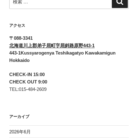
索
索:
アクセス
〒088-3341
北海道川上郡弟子屈町字屈斜路原野443-1
443-1Kussyarogenya Teshikagatyo Kawakamigun
Hokkaido
CHECK-IN 15:00
CHECK OUT 9:00
TEL:015-484-2609
アーカイブ
2026年6月