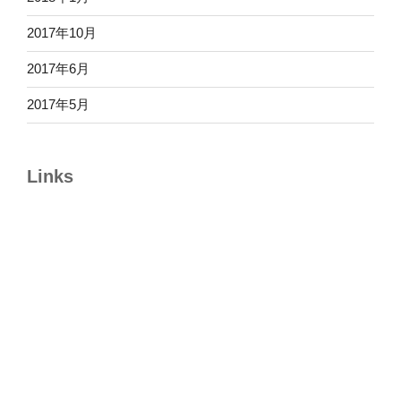
2017年10月
2017年6月
2017年5月
Links