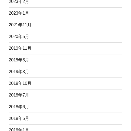
2023年2月
2023年1月
2021年11月
2020年5月
2019年11月
2019年6月
2019年3月
2018年10月
2018年7月
2018年6月
2018年5月
2018年1月