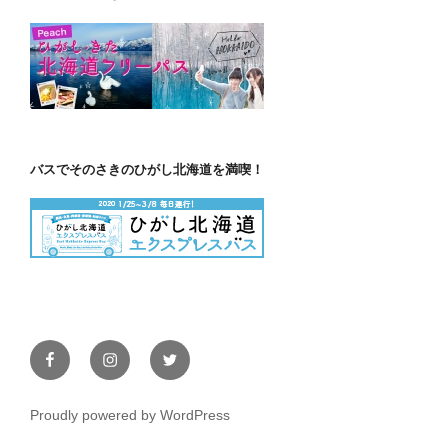
バスでそのさきのひがし北海道を満喫！
Facebook
Instagram
Twitter
Proudly powered by WordPress