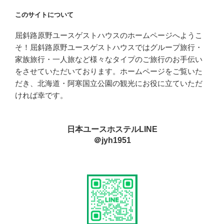
このサイトについて
屈斜路原野ユースゲストハウスのホームページへようこ
そ！屈斜路原野ユースゲストハウスではグループ旅行・
家族旅行・一人旅など様々なタイプのご旅行のお手伝い
をさせていただいております。ホームページをご覧いた
だき、北海道・阿寒国立公園の観光にお役に立ていただ
ければ幸です。
日本ユースホステルLINE
＠jyh1951