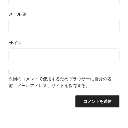
メール
※
サイト
次回のコメントで使用するためブラウザーに自分の名
前、メールアドレス、サイトを保存する。