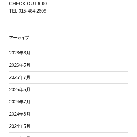
CHECK OUT 9:00
TEL:015-484-2609
アーカイブ
2026年6月
2026年5月
2025年7月
2025年5月
2024年7月
2024年6月
2024年5月