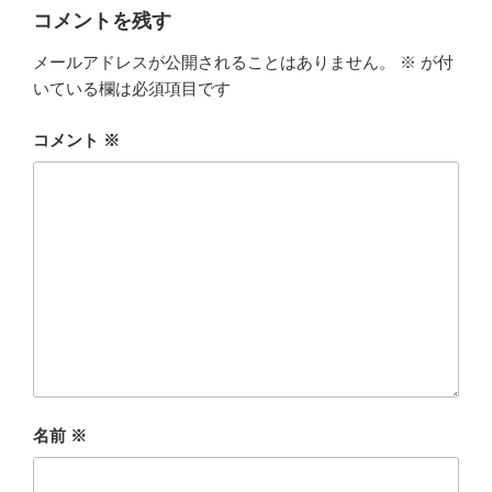
コメントを残す
メールアドレスが公開されることはありません。
※
が付
いている欄は必須項目です
コメント
※
名前
※