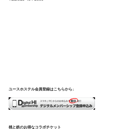
ユースホステル会員登録はこちらから↓
桃と鉄のお得なコラボチケット