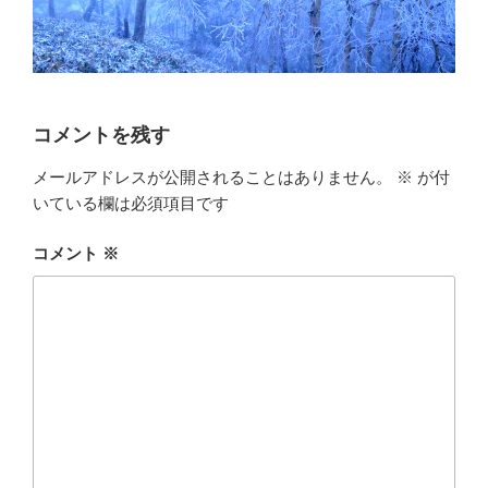
コメントを残す
メールアドレスが公開されることはありません。
※
が付
いている欄は必須項目です
コメント
※