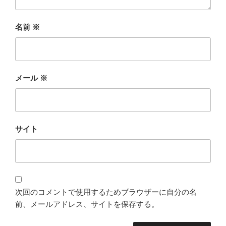
名前
※
メール
※
サイト
次回のコメントで使用するためブラウザーに自分の名
前、メールアドレス、サイトを保存する。