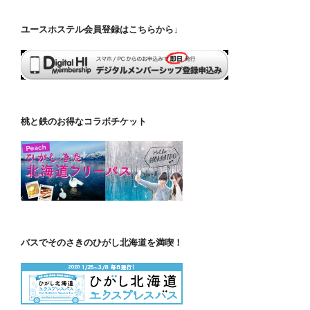
ユースホステル会員登録はこちらから↓
桃と鉄のお得なコラボチケット
バスでそのさきのひがし北海道を満喫！