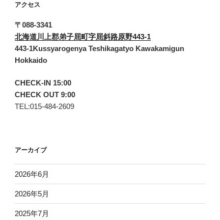
アクセス
〒088-3341
北海道川上郡弟子屈町字屈斜路原野443-1
443-1Kussyarogenya Teshikagatyo Kawakamigun
Hokkaido
CHECK-IN 15:00
CHECK OUT 9:00
TEL:015-484-2609
アーカイブ
2026年6月
2026年5月
2025年7月