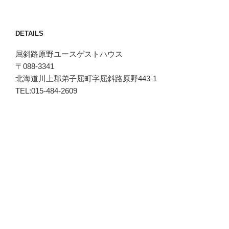
DETAILS
屈斜路原野ユースゲストハウス
〒088-3341
北海道川上郡弟子屈町字屈斜路原野443-1
TEL:015-484-2609