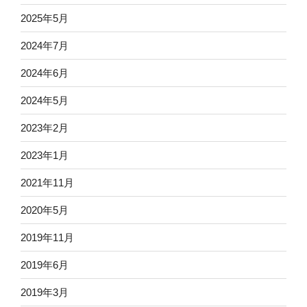
2025年5月
2024年7月
2024年6月
2024年5月
2023年2月
2023年1月
2021年11月
2020年5月
2019年11月
2019年6月
2019年3月