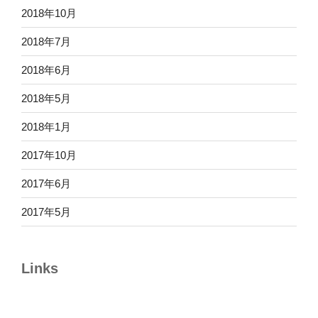
2018年10月
2018年7月
2018年6月
2018年5月
2018年1月
2017年10月
2017年6月
2017年5月
Links