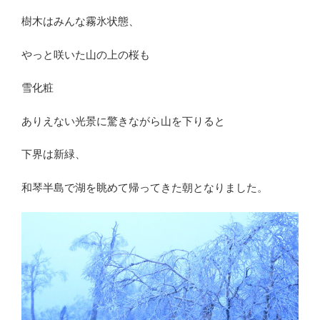
樹木はみんな霧氷状態、
やっと咲いた山の上の桜も
雪化粧
ありえない光景に驚きながら山を下りると
下界は新緑、
和琴半島で湖を眺めて帰ってきた朝となりました。