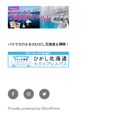
バスでそのさきのひがし北海道を満喫！
Facebook
Instagram
Twitter
Proudly powered by WordPress