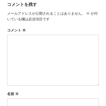
コメントを残す
メールアドレスが公開されることはありません。
※
が付
いている欄は必須項目です
コメント
※
名前
※