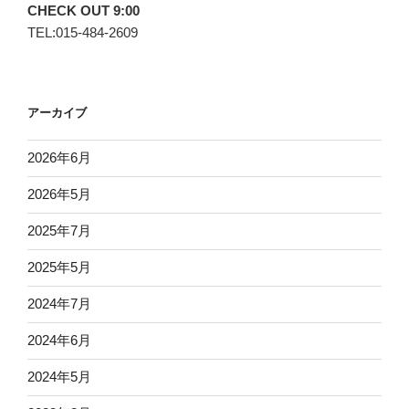
CHECK OUT 9:00
TEL:015-484-2609
アーカイブ
2026年6月
2026年5月
2025年7月
2025年5月
2024年7月
2024年6月
2024年5月