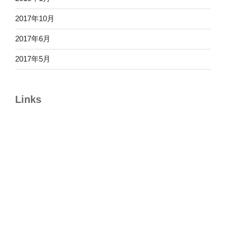
2017年10月
2017年6月
2017年5月
Links