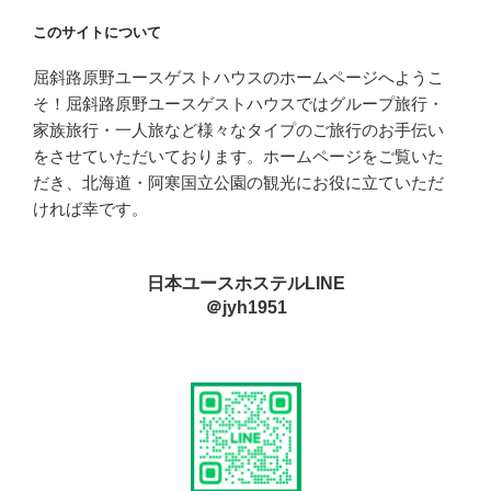
このサイトについて
屈斜路原野ユースゲストハウスのホームページへようこ
そ！屈斜路原野ユースゲストハウスではグループ旅行・
家族旅行・一人旅など様々なタイプのご旅行のお手伝い
をさせていただいております。ホームページをご覧いた
だき、北海道・阿寒国立公園の観光にお役に立ていただ
ければ幸です。
日本ユースホステルLINE
＠jyh1951