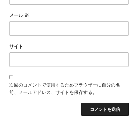
メール
※
サイト
次回のコメントで使用するためブラウザーに自分の名
前、メールアドレス、サイトを保存する。