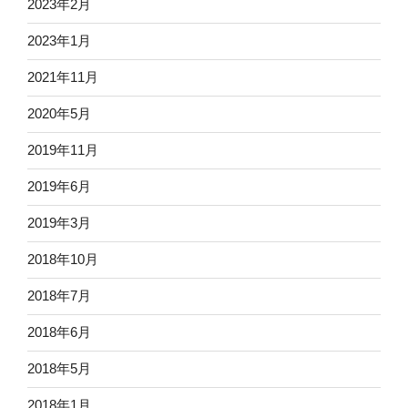
2023年2月
2023年1月
2021年11月
2020年5月
2019年11月
2019年6月
2019年3月
2018年10月
2018年7月
2018年6月
2018年5月
2018年1月