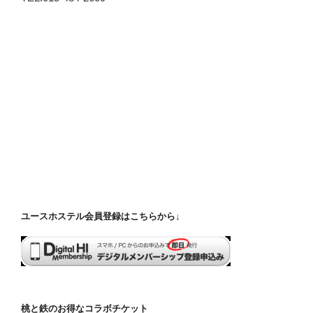
ユースホステル会員登録はこちらから↓
桃と鉄のお得なコラボチケット