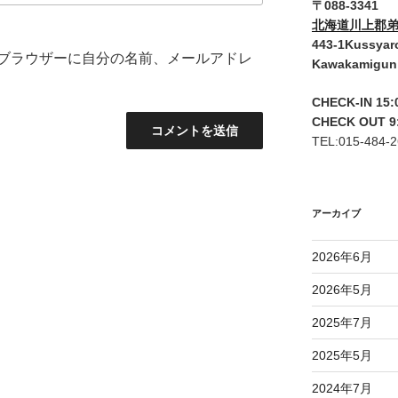
〒088-3341
北海道川上郡弟
443-1Kussyar
ブラウザーに自分の名前、メールアドレ
Kawakamigun
CHECK-IN 15:
CHECK OUT 9
TEL:015-484-
アーカイブ
2026年6月
2026年5月
2025年7月
2025年5月
2024年7月