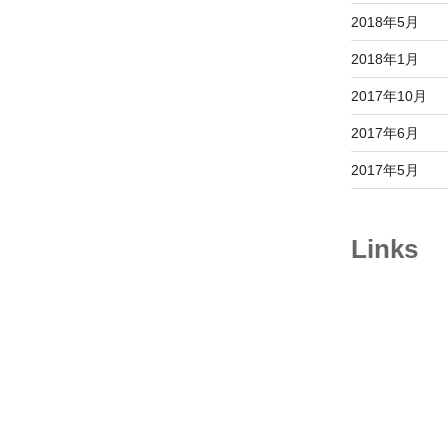
2018年5月
2018年1月
2017年10月
2017年6月
2017年5月
Links