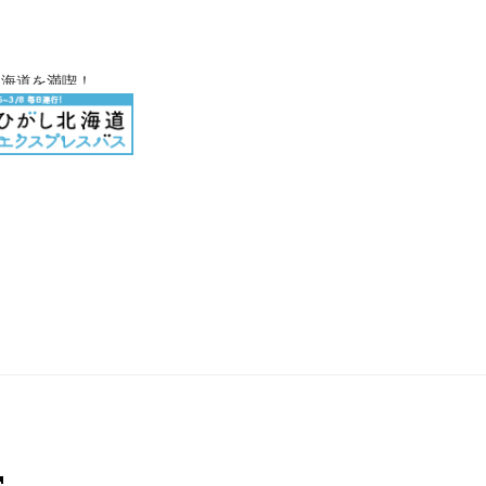
北海道を満喫！