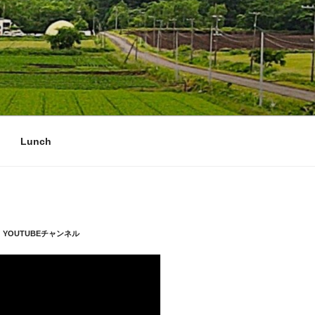
Lunch
YOUTUBEチャンネル