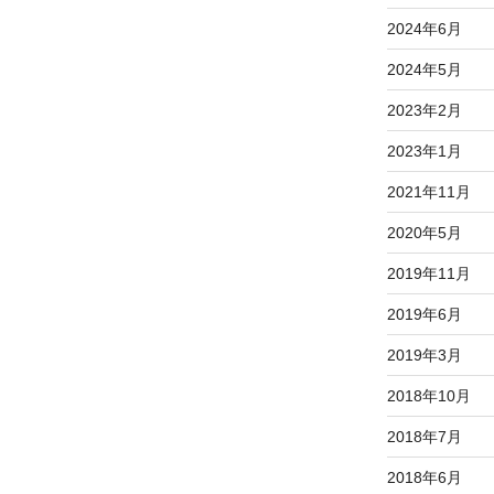
2024年6月
2024年5月
2023年2月
2023年1月
2021年11月
2020年5月
2019年11月
2019年6月
2019年3月
2018年10月
2018年7月
2018年6月