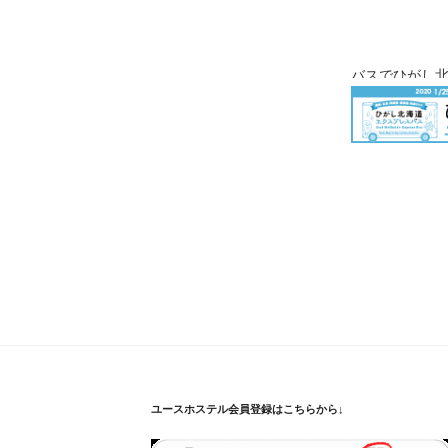
バスでひがし
ユースホステル会員登録はこちらから↓