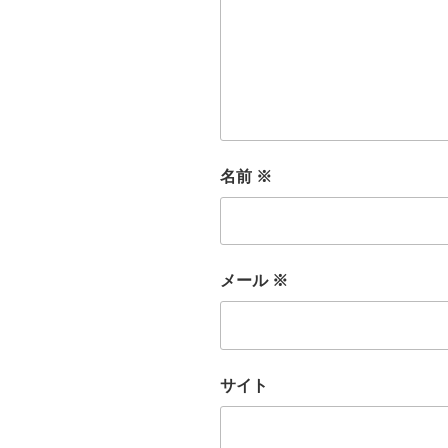
名前
※
メール
※
サイト