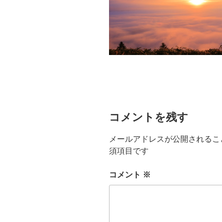
コメントを残す
メールアドレスが公開されるこ
須項目です
コメント
※