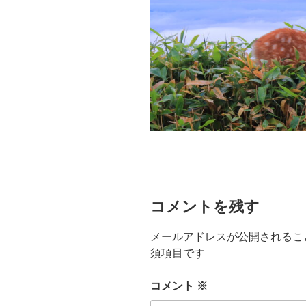
コメントを残す
メールアドレスが公開されるこ
須項目です
コメント
※