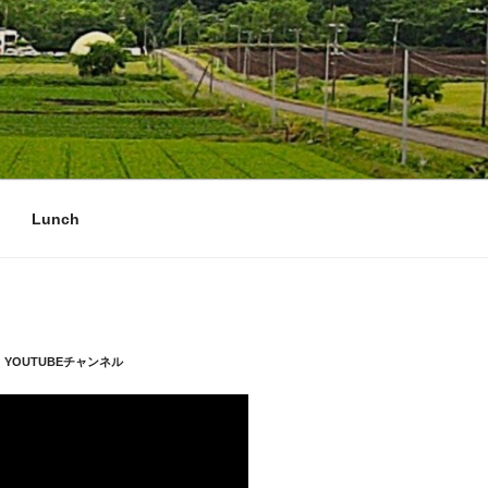
Lunch
YOUTUBEチャンネル