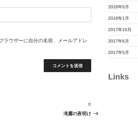
2018年5月
2018年1月
2017年10月
ブラウザーに自分の名前、メールアドレ
2017年6月
2017年5月
Links
次
次
の
滝霧の夜明け
投
稿