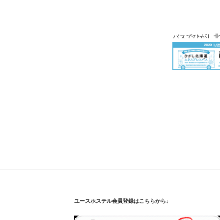
バスでひがし
ユースホステル会員登録はこちらから↓