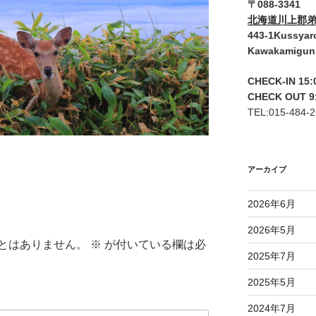
〒088-3341
北海道川上郡弟
443-1Kussyar
Kawakamigun
CHECK-IN 15:
CHECK OUT 9
TEL:015-484-
アーカイブ
2026年6月
2026年5月
とはありません。
※
が付いている欄は必
2025年7月
2025年5月
2024年7月