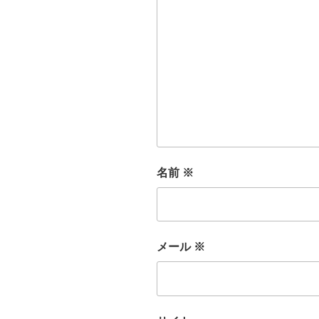
名前
※
メール
※