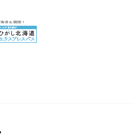
北海道を満喫！