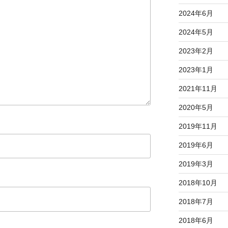
2024年6月
2024年5月
2023年2月
2023年1月
2021年11月
2020年5月
2019年11月
2019年6月
2019年3月
2018年10月
2018年7月
2018年6月