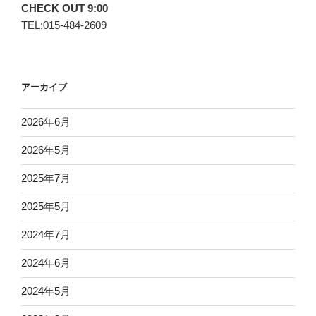
CHECK OUT 9:00
TEL:015-484-2609
アーカイブ
2026年6月
2026年5月
2025年7月
2025年5月
2024年7月
2024年6月
2024年5月