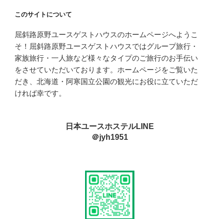
このサイトについて
屈斜路原野ユースゲストハウスのホームページへようこ
そ！屈斜路原野ユースゲストハウスではグループ旅行・
家族旅行・一人旅など様々なタイプのご旅行のお手伝い
をさせていただいております。ホームページをご覧いた
だき、北海道・阿寒国立公園の観光にお役に立ていただ
ければ幸です。
日本ユースホステルLINE
＠jyh1951