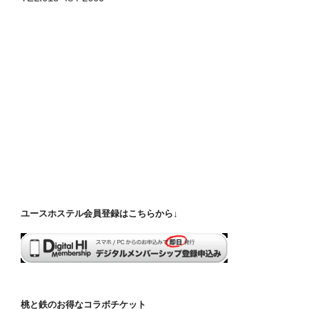
ユースホステル会員登録はこちらから↓
桃と鉄のお得なコラボチケット