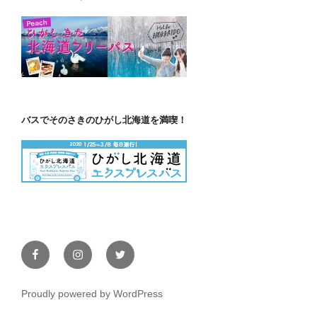
バスでそのさきのひがし北海道を満喫！
Facebook
Instagram
Twitter
Proudly powered by WordPress