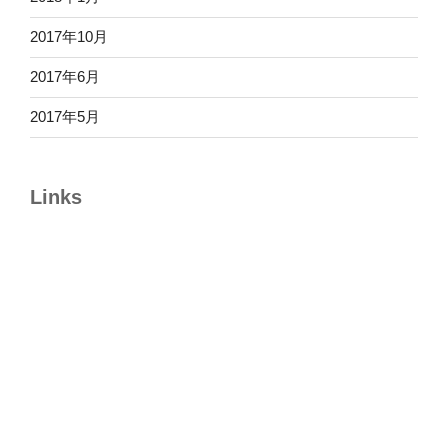
2017年10月
2017年6月
2017年5月
Links