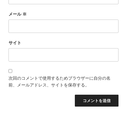
メール
※
サイト
次回のコメントで使用するためブラウザーに自分の名
前、メールアドレス、サイトを保存する。