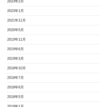
2023年2月
2023年1月
2021年11月
2020年5月
2019年11月
2019年6月
2019年3月
2018年10月
2018年7月
2018年6月
2018年5月
2018年1月