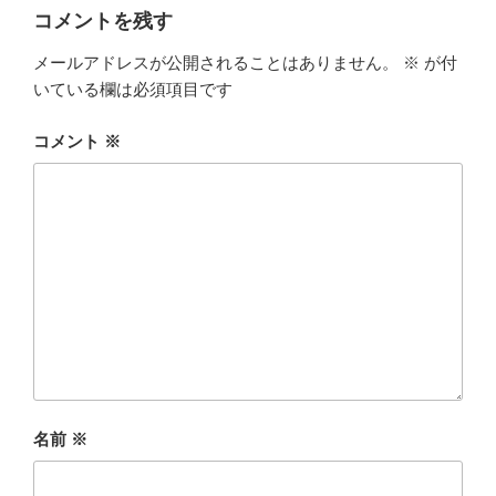
コメントを残す
メールアドレスが公開されることはありません。
※
が付
いている欄は必須項目です
コメント
※
名前
※