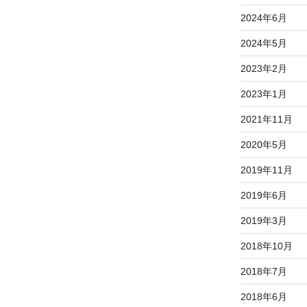
稿
2024年6月
2024年5月
2023年2月
2023年1月
2021年11月
2020年5月
2019年11月
2019年6月
2019年3月
2018年10月
2018年7月
2018年6月