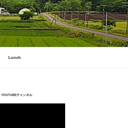
Lunch
YOUTUBEチャンネル