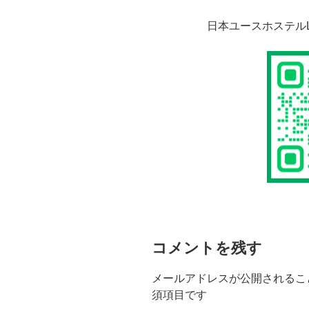
日本ユースホステルLI
コメントを残す
メールアドレスが公開されるこ
須項目です