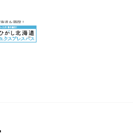
北海道を満喫！