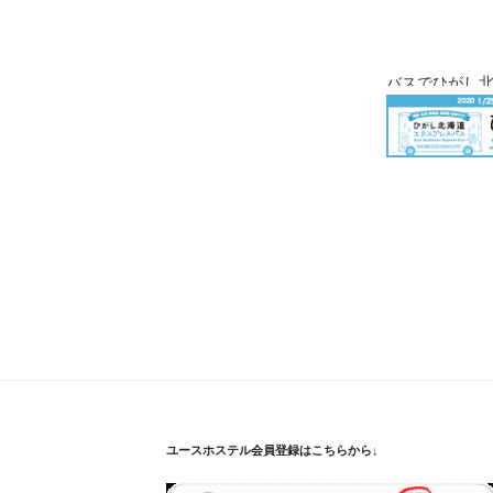
バスでひがし
ユースホステル会員登録はこちらから↓