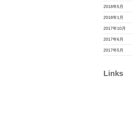
2018年5月
2018年1月
2017年10月
2017年6月
2017年5月
Links