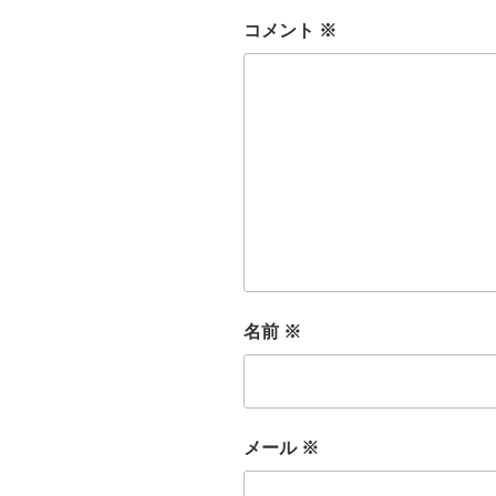
コメント
※
名前
※
メール
※