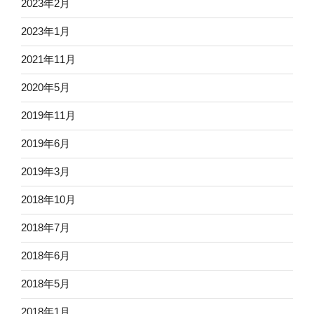
2023年2月
2023年1月
2021年11月
2020年5月
2019年11月
2019年6月
2019年3月
2018年10月
2018年7月
2018年6月
2018年5月
2018年1月