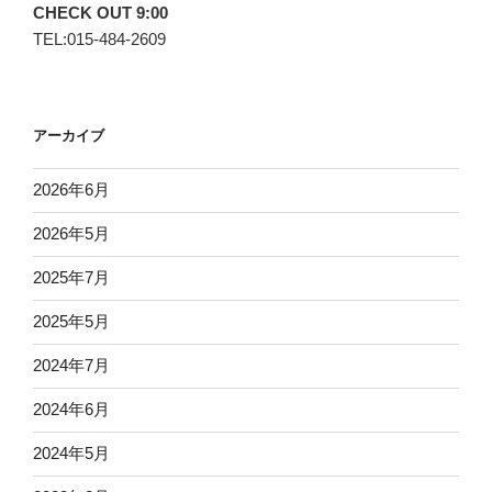
CHECK OUT 9:00
TEL:015-484-2609
アーカイブ
2026年6月
2026年5月
2025年7月
2025年5月
2024年7月
2024年6月
2024年5月