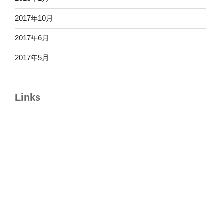
2017年10月
2017年6月
2017年5月
Links