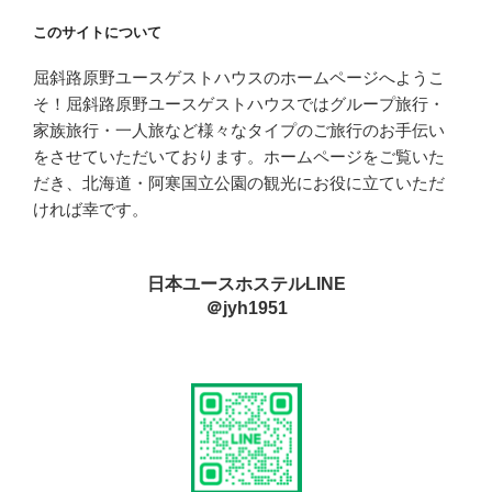
このサイトについて
屈斜路原野ユースゲストハウスのホームページへようこ
そ！屈斜路原野ユースゲストハウスではグループ旅行・
家族旅行・一人旅など様々なタイプのご旅行のお手伝い
をさせていただいております。ホームページをご覧いた
だき、北海道・阿寒国立公園の観光にお役に立ていただ
ければ幸です。
日本ユースホステルLINE
＠jyh1951