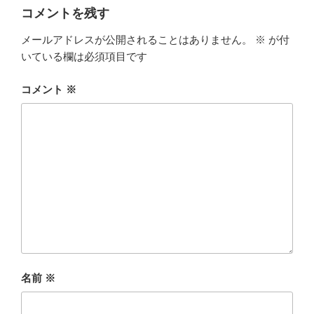
コメントを残す
メールアドレスが公開されることはありません。
※
が付
いている欄は必須項目です
コメント
※
名前
※