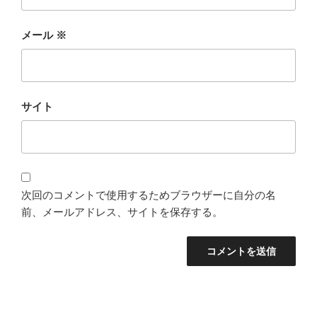
メール
※
サイト
次回のコメントで使用するためブラウザーに自分の名
前、メールアドレス、サイトを保存する。