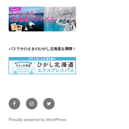
バスでそのさきのひがし北海道を満喫！
Facebook
Instagram
Twitter
Proudly powered by WordPress