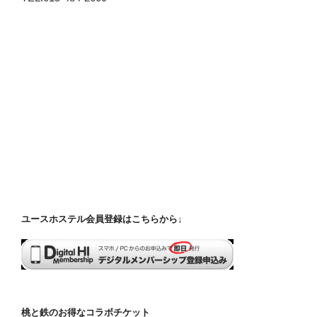
ユースホステル会員登録はこちらから↓
桃と鉄のお得なコラボチケット