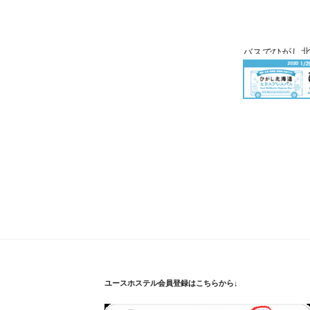
バスでひがし
ユースホステル会員登録はこちらから↓