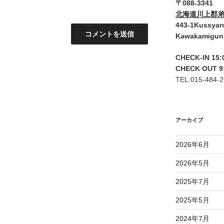
〒088-3341
北海道川上郡弟
443-1Kussyar
Kawakamigun
CHECK-IN 15:
CHECK OUT 9
TEL:015-484-
アーカイブ
2026年6月
2026年5月
2025年7月
2025年5月
2024年7月