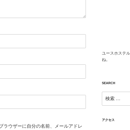
ユースホステル
ね。
SEARCH
検
索:
アクセス
ブラウザーに自分の名前、メールアドレ