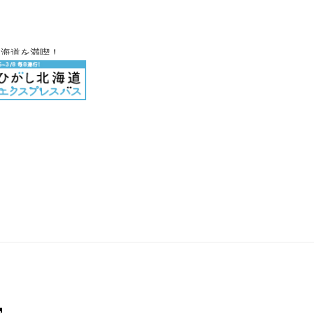
北海道を満喫！