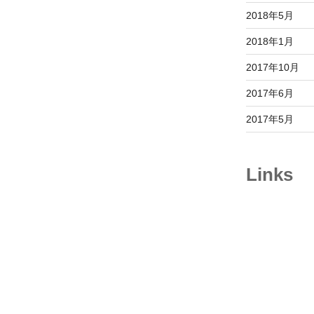
2018年5月
2018年1月
2017年10月
2017年6月
2017年5月
Links