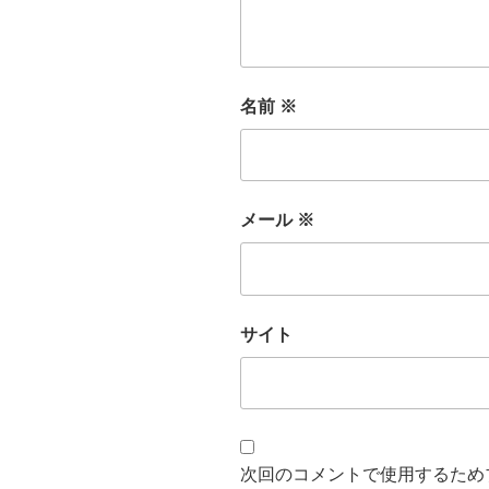
名前
※
メール
※
サイト
次回のコメントで使用するため