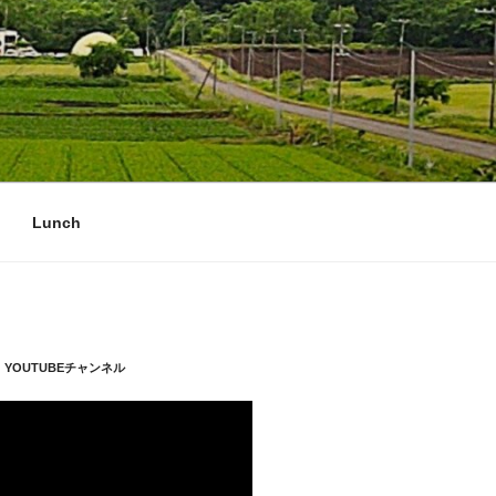
Lunch
YOUTUBEチャンネル