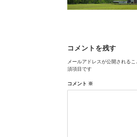
コメントを残す
メールアドレスが公開されるこ
須項目です
コメント
※