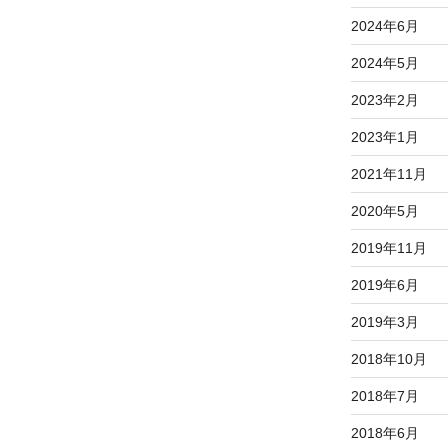
2024年6月
2024年5月
2023年2月
2023年1月
2021年11月
2020年5月
2019年11月
2019年6月
2019年3月
2018年10月
2018年7月
2018年6月