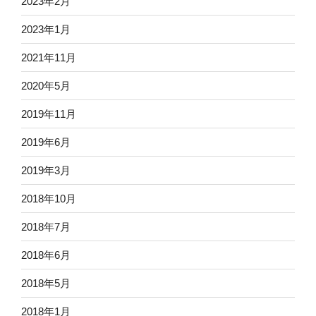
2023年2月
2023年1月
2021年11月
2020年5月
2019年11月
2019年6月
2019年3月
2018年10月
2018年7月
2018年6月
2018年5月
2018年1月