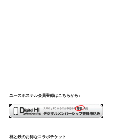
ユースホステル会員登録はこちらから↓
桃と鉄のお得なコラボチケット