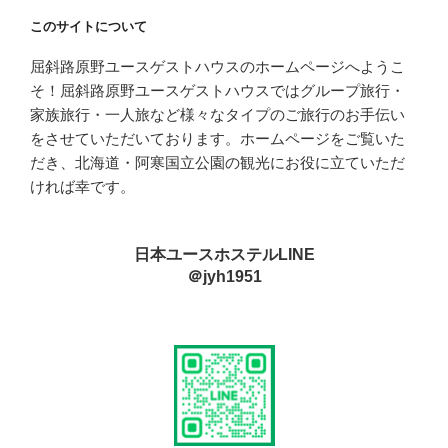
このサイトについて
屈斜路原野ユースゲストハウスのホームページへようこ
そ！屈斜路原野ユースゲストハウスではグループ旅行・
家族旅行・一人旅など様々なタイプのご旅行のお手伝い
をさせていただいております。ホームページをご覧いた
だき、北海道・阿寒国立公園の観光にお役に立ていただ
ければ幸です。
日本ユースホステルLINE
＠jyh1951