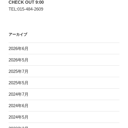
CHECK OUT 9:00
TEL:015-484-2609
アーカイブ
2026年6月
2026年5月
2025年7月
2025年5月
2024年7月
2024年6月
2024年5月