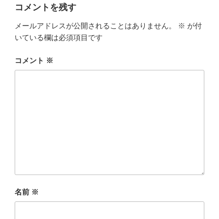
コメントを残す
メールアドレスが公開されることはありません。
※
が付
いている欄は必須項目です
コメント
※
名前
※