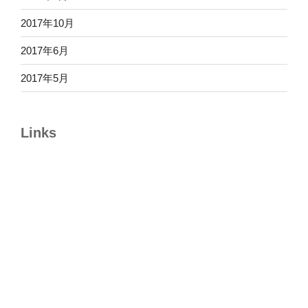
2017年10月
2017年6月
2017年5月
Links