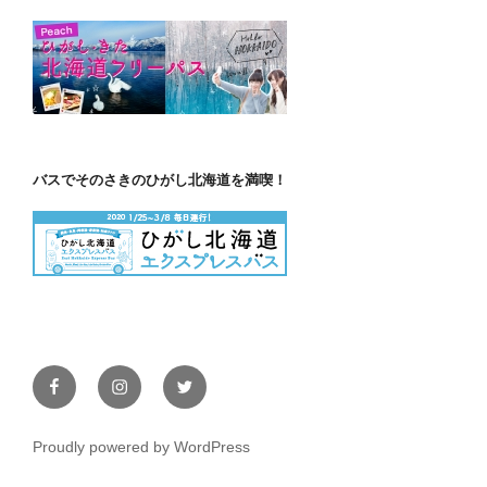
バスでそのさきのひがし北海道を満喫！
Facebook
Instagram
Twitter
Proudly powered by WordPress