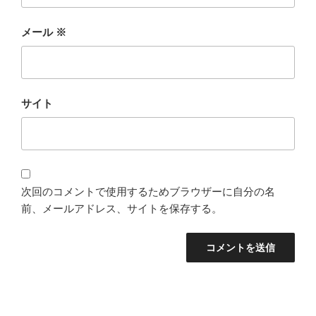
メール
※
サイト
次回のコメントで使用するためブラウザーに自分の名
前、メールアドレス、サイトを保存する。