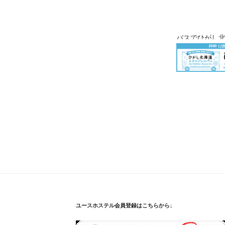
バスでひがし
ユースホステル会員登録はこちらから↓