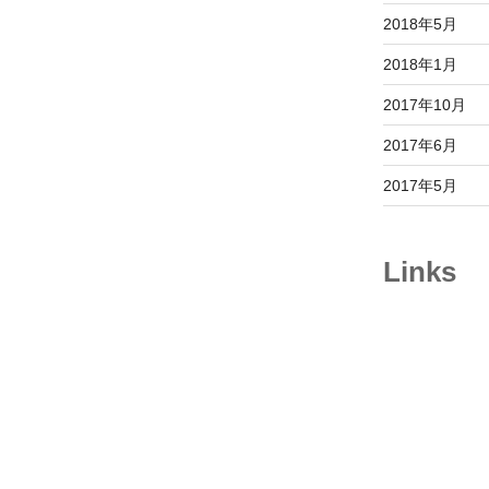
2018年5月
2018年1月
2017年10月
2017年6月
2017年5月
Links