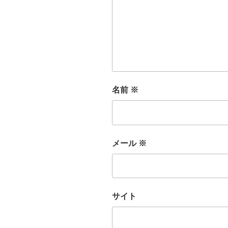
名前
※
メール
※
サイト