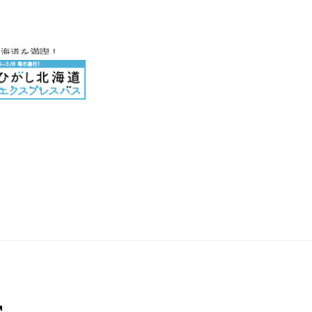
北海道を満喫！