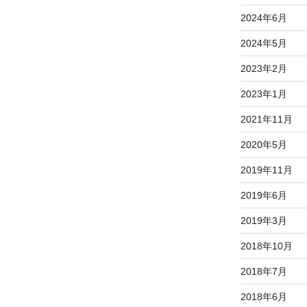
2024年6月
2024年5月
2023年2月
2023年1月
2021年11月
2020年5月
2019年11月
2019年6月
2019年3月
2018年10月
2018年7月
2018年6月