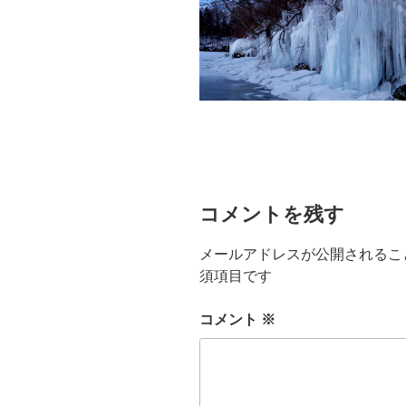
コメントを残す
メールアドレスが公開されるこ
須項目です
コメント
※