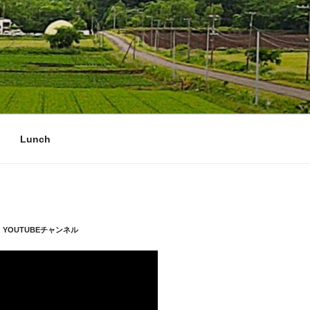
Lunch
YOUTUBEチャンネル