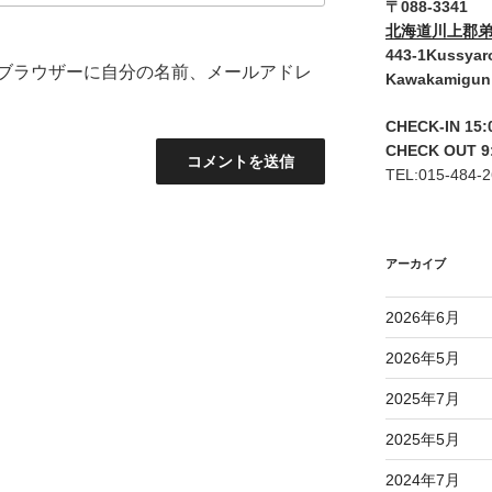
〒088-3341
北海道川上郡弟
443-1Kussyar
ブラウザーに自分の名前、メールアドレ
Kawakamigun
CHECK-IN 15:
CHECK OUT 9
TEL:015-484-
アーカイブ
2026年6月
2026年5月
2025年7月
2025年5月
2024年7月