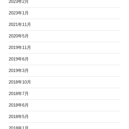
2023年2月
2023年1月
2021年11月
2020年5月
2019年11月
2019年6月
2019年3月
2018年10月
2018年7月
2018年6月
2018年5月
2018年1月