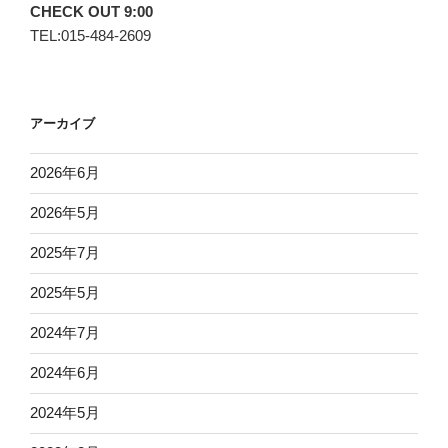
CHECK OUT 9:00
TEL:015-484-2609
アーカイブ
2026年6月
2026年5月
2025年7月
2025年5月
2024年7月
2024年6月
2024年5月