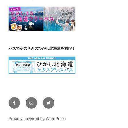
バスでそのさきのひがし北海道を満喫！
Facebook
Instagram
Twitter
Proudly powered by WordPress