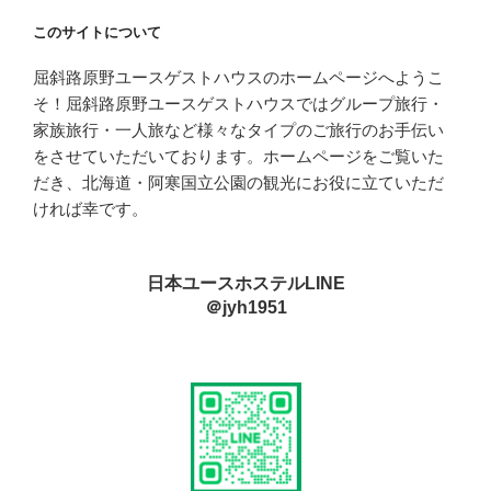
このサイトについて
屈斜路原野ユースゲストハウスのホームページへようこ
そ！屈斜路原野ユースゲストハウスではグループ旅行・
家族旅行・一人旅など様々なタイプのご旅行のお手伝い
をさせていただいております。ホームページをご覧いた
だき、北海道・阿寒国立公園の観光にお役に立ていただ
ければ幸です。
日本ユースホステルLINE
＠jyh1951