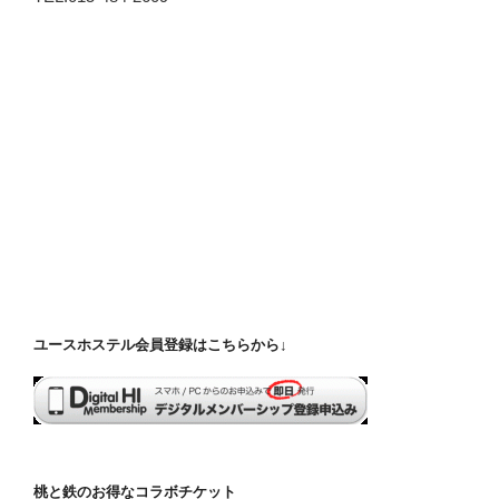
ユースホステル会員登録はこちらから↓
桃と鉄のお得なコラボチケット