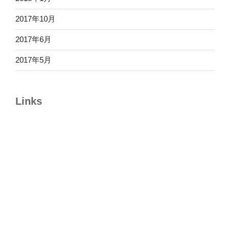
2017年10月
2017年6月
2017年5月
Links