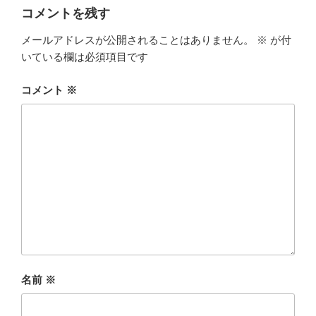
コメントを残す
メールアドレスが公開されることはありません。
※
が付
いている欄は必須項目です
コメント
※
名前
※