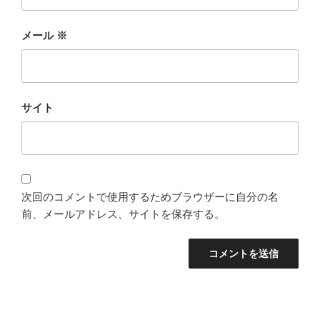
メール
※
サイト
次回のコメントで使用するためブラウザーに自分の名
前、メールアドレス、サイトを保存する。