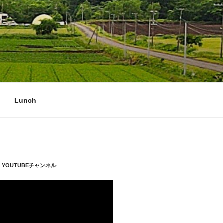
Lunch
YOUTUBEチャンネル