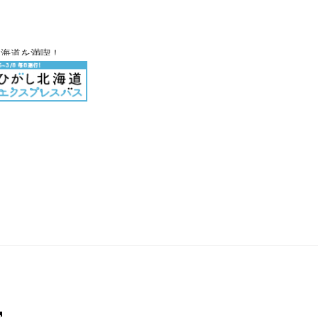
北海道を満喫！