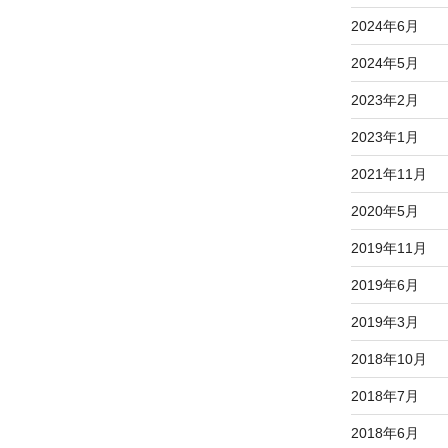
2024年6月
2024年5月
2023年2月
2023年1月
2021年11月
2020年5月
2019年11月
2019年6月
2019年3月
2018年10月
2018年7月
2018年6月