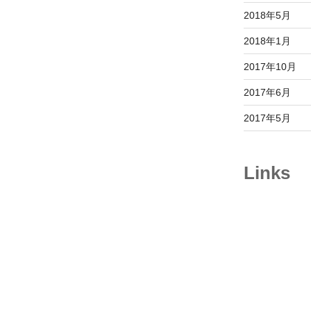
2018年5月
2018年1月
2017年10月
2017年6月
2017年5月
Links