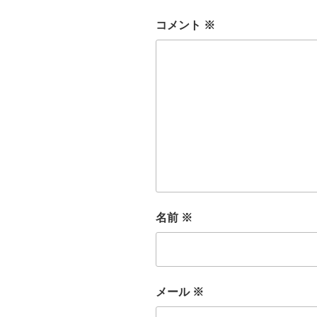
コメント
※
名前
※
メール
※