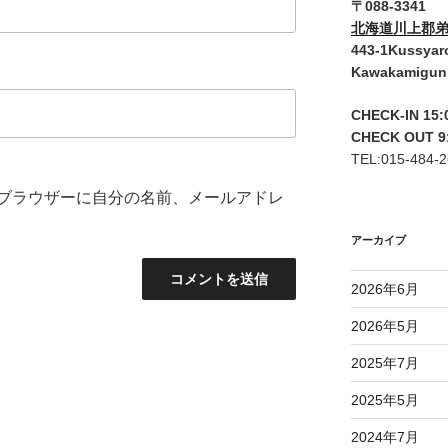
〒088-3341
北海道川上郡弟
443-1Kussyar
Kawakamigun
CHECK-IN 15:
CHECK OUT 9
TEL:015-484-
ブラウザーに自分の名前、メールアドレ
アーカイブ
2026年6月
2026年5月
2025年7月
2025年5月
2024年7月