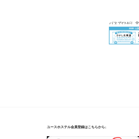
バスでひがし
ユースホステル会員登録はこちらから↓