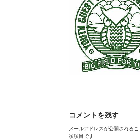
コメントを残す
メールアドレスが公開されるこ
須項目です