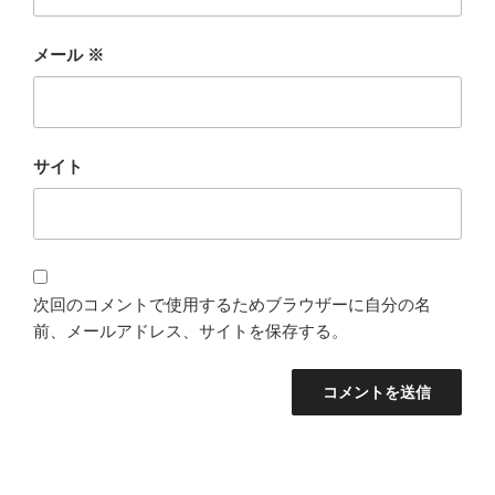
メール
※
サイト
次回のコメントで使用するためブラウザーに自分の名
前、メールアドレス、サイトを保存する。