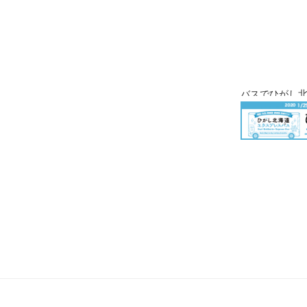
バスでひがし