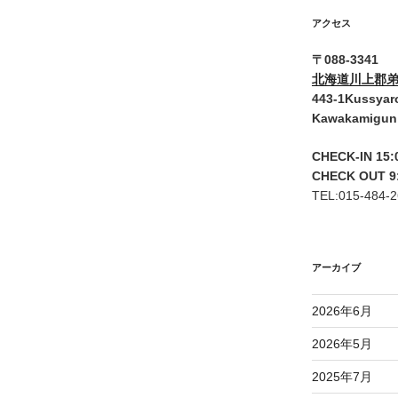
アクセス
〒088-3341
北海道川上郡弟
443-1Kussyar
Kawakamigun
CHECK-IN 15:
CHECK OUT 9
TEL:015-484-
アーカイブ
2026年6月
2026年5月
2025年7月