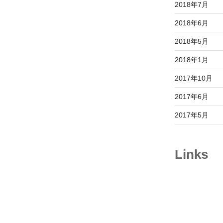
2018年7月
2018年6月
2018年5月
2018年1月
2017年10月
2017年6月
2017年5月
Links