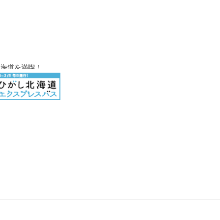
北海道を満喫！