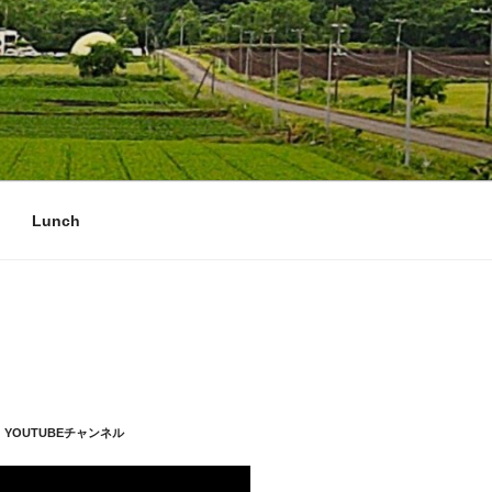
Lunch
YOUTUBEチャンネル