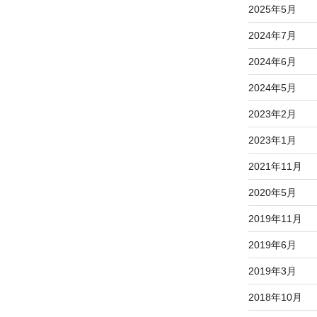
2025年5月
2024年7月
2024年6月
2024年5月
2023年2月
2023年1月
2021年11月
2020年5月
2019年11月
2019年6月
2019年3月
2018年10月