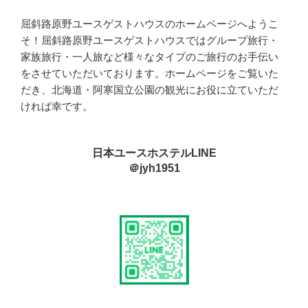
屈斜路原野ユースゲストハウスのホームページへようこ
そ！屈斜路原野ユースゲストハウスではグループ旅行・
家族旅行・一人旅など様々なタイプのご旅行のお手伝い
をさせていただいております。ホームページをご覧いた
だき、北海道・阿寒国立公園の観光にお役に立ていただ
ければ幸です。
日本ユースホステルLINE
＠jyh1951