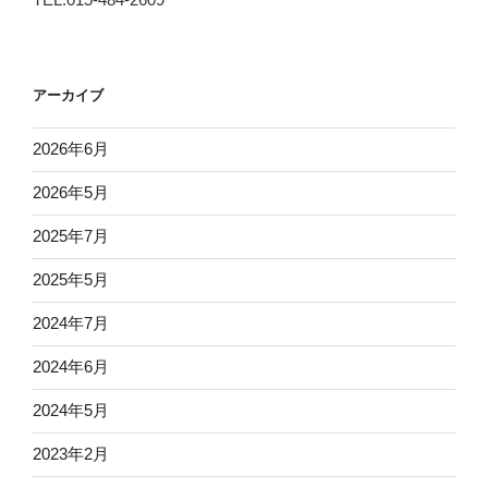
アーカイブ
2026年6月
2026年5月
2025年7月
2025年5月
2024年7月
2024年6月
2024年5月
2023年2月