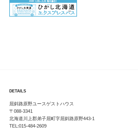
DETAILS
屈斜路原野ユースゲストハウス
〒088-3341
北海道川上郡弟子屈町字屈斜路原野443-1
TEL:015-484-2609