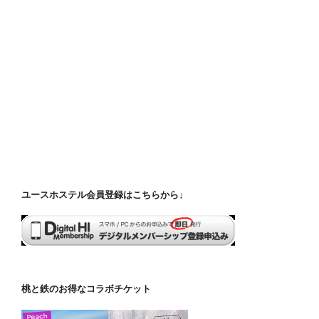
ユースホステル会員登録はこちらから↓
桃と鉄のお得なコラボチケット