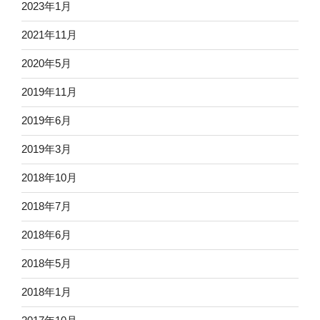
2023年1月
2021年11月
2020年5月
2019年11月
2019年6月
2019年3月
2018年10月
2018年7月
2018年6月
2018年5月
2018年1月