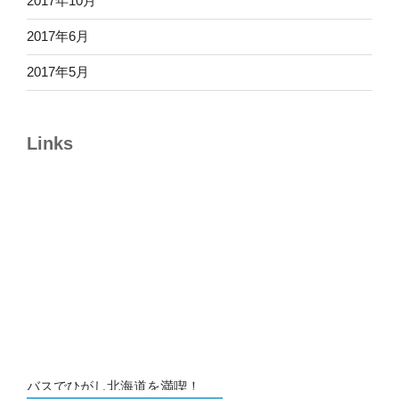
2017年10月
2017年6月
2017年5月
Links
バスでひがし北海道を満喫！