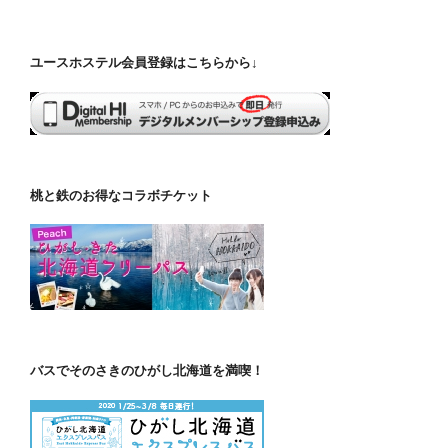
ユースホステル会員登録はこちらから↓
桃と鉄のお得なコラボチケット
バスでそのさきのひがし北海道を満喫！