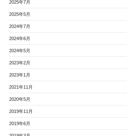
2025年7月
2025年5月
2024年7月
2024年6月
2024年5月
2023年2月
2023年1月
2021年11月
2020年5月
2019年11月
2019年6月
2019年3月