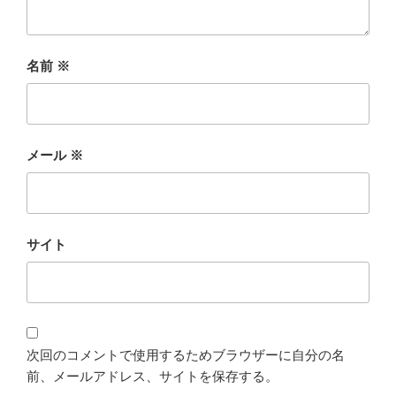
名前
※
メール
※
サイト
次回のコメントで使用するためブラウザーに自分の名
前、メールアドレス、サイトを保存する。