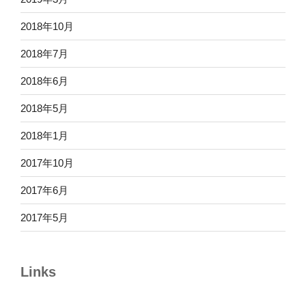
2018年10月
2018年7月
2018年6月
2018年5月
2018年1月
2017年10月
2017年6月
2017年5月
Links