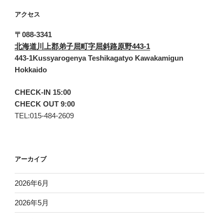
アクセス
〒088-3341
北海道川上郡弟子屈町字屈斜路原野443-1
443-1Kussyarogenya Teshikagatyo Kawakamigun
Hokkaido
CHECK-IN 15:00
CHECK OUT 9:00
TEL:015-484-2609
アーカイブ
2026年6月
2026年5月