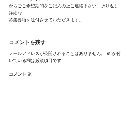
からごご希望期間をご記入の上ご連絡下さい。折り返し
詳細な
募集要項を送付させていただきます。
コメントを残す
メールアドレスが公開されることはありません。
※
が付
いている欄は必須項目です
コメント
※