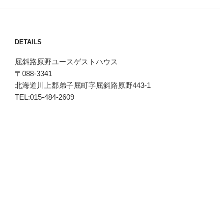
DETAILS
屈斜路原野ユースゲストハウス
〒088-3341
北海道川上郡弟子屈町字屈斜路原野443-1
TEL:015-484-2609