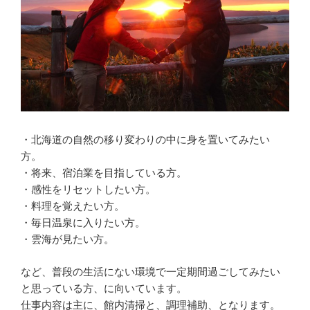
・北海道の自然の移り変わりの中に身を置いてみたい
方。
・将来、宿泊業を目指している方。
・感性をリセットしたい方。
・料理を覚えたい方。
・毎日温泉に入りたい方。
・雲海が見たい方。
など、普段の生活にない環境で一定期間過ごしてみたい
と思っている方、に向いています。
仕事内容は主に、館内清掃と、調理補助、となります。