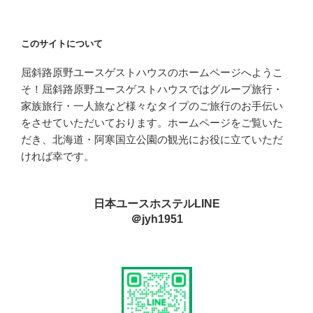
このサイトについて
屈斜路原野ユースゲストハウスのホームページへようこ
そ！屈斜路原野ユースゲストハウスではグループ旅行・
家族旅行・一人旅など様々なタイプのご旅行のお手伝い
をさせていただいております。ホームページをご覧いた
だき、北海道・阿寒国立公園の観光にお役に立ていただ
ければ幸です。
日本ユースホステルLINE
＠jyh1951