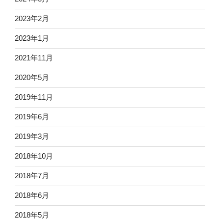
2023年2月
2023年1月
2021年11月
2020年5月
2019年11月
2019年6月
2019年3月
2018年10月
2018年7月
2018年6月
2018年5月