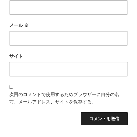
メール
※
サイト
次回のコメントで使用するためブラウザーに自分の名
前、メールアドレス、サイトを保存する。