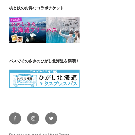
桃と鉄のお得なコラボチケット
バスでそのさきのひがし北海道を満喫！
Facebook
Instagram
Twitter