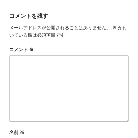
コメントを残す
メールアドレスが公開されることはありません。
※
が付
いている欄は必須項目です
コメント
※
名前
※