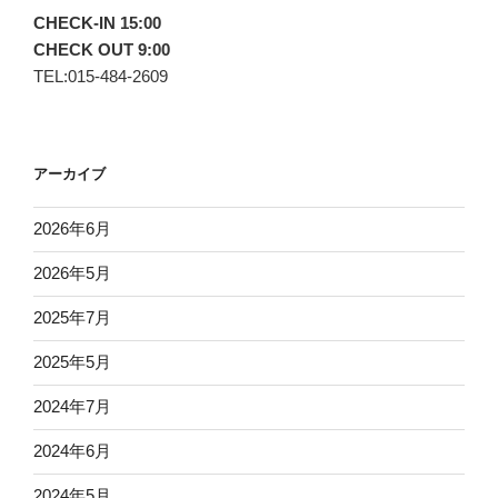
CHECK-IN 15:00
CHECK OUT 9:00
TEL:015-484-2609
アーカイブ
2026年6月
2026年5月
2025年7月
2025年5月
2024年7月
2024年6月
2024年5月