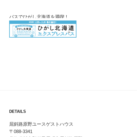
バスでひがし北海道を満喫！
DETAILS
屈斜路原野ユースゲストハウス
〒088-3341