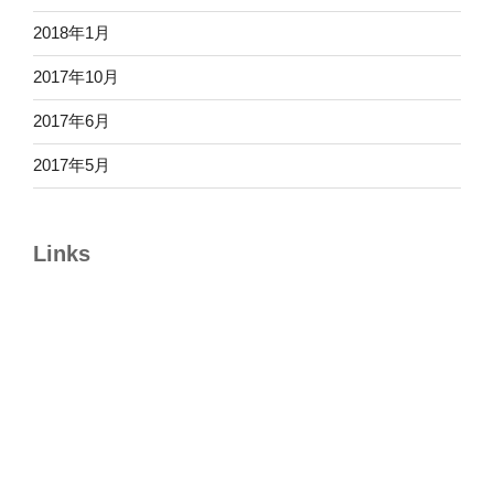
2018年1月
2017年10月
2017年6月
2017年5月
Links