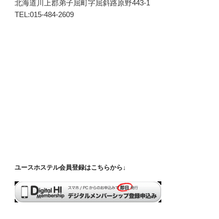
北海道川上郡弟子屈町字屈斜路原野443-1
TEL:015-484-2609
ユースホステル会員登録はこちらから↓