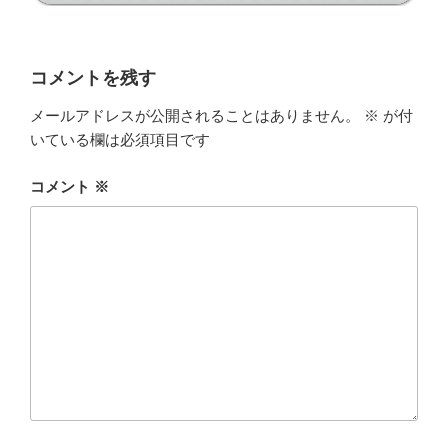
コメントを残す
メールアドレスが公開されることはありません。
※
が付
いている欄は必須項目です
コメント
※