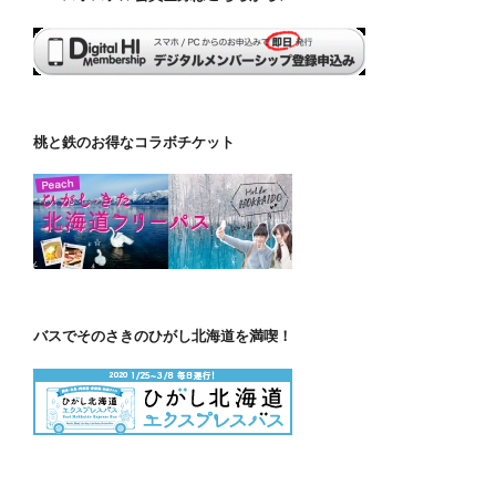
桃と鉄のお得なコラボチケット
バスでそのさきのひがし北海道を満喫！