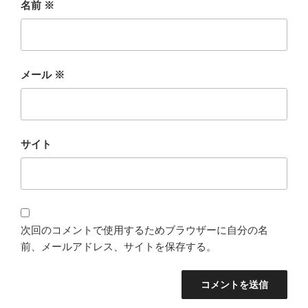
名前
※
メール
※
サイト
次回のコメントで使用するためブラウザーに自分の名
前、メールアドレス、サイトを保存する。