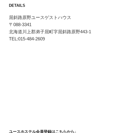
DETAILS
屈斜路原野ユースゲストハウス
〒088-3341
北海道川上郡弟子屈町字屈斜路原野443-1
TEL:015-484-2609
ユースホステル会員登録はこちらから↓