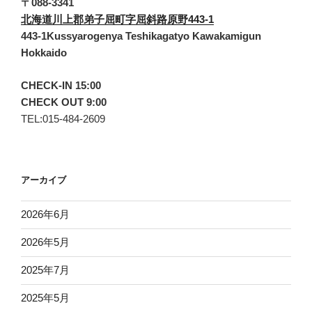
〒088-3341
北海道川上郡弟子屈町字屈斜路原野443-1
443-1Kussyarogenya Teshikagatyo Kawakamigun
Hokkaido
CHECK-IN 15:00
CHECK OUT 9:00
TEL:015-484-2609
アーカイブ
2026年6月
2026年5月
2025年7月
2025年5月