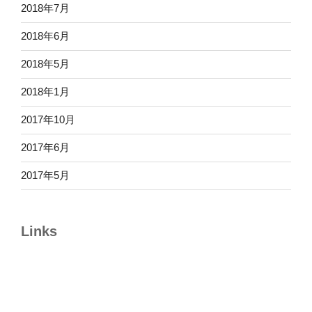
2018年7月
2018年6月
2018年5月
2018年1月
2017年10月
2017年6月
2017年5月
Links