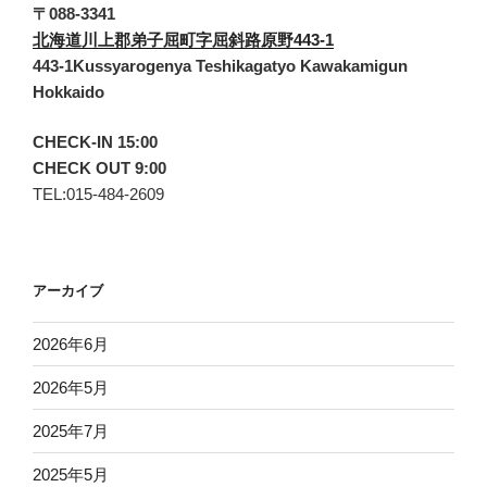
〒088-3341
北海道川上郡弟子屈町字屈斜路原野443-1
443-1Kussyarogenya Teshikagatyo Kawakamigun
Hokkaido
CHECK-IN 15:00
CHECK OUT 9:00
TEL:015-484-2609
アーカイブ
2026年6月
2026年5月
2025年7月
2025年5月