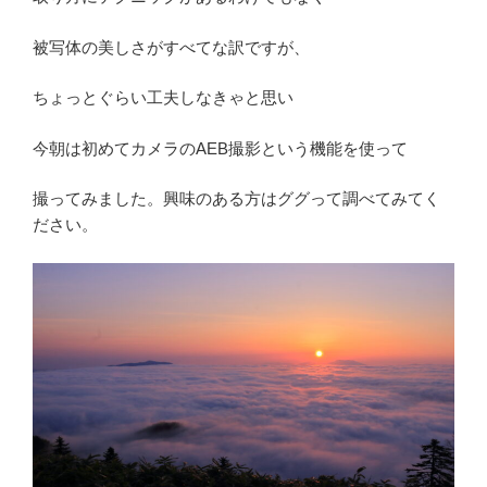
被写体の美しさがすべてな訳ですが、
ちょっとぐらい工夫しなきゃと思い
今朝は初めてカメラのAEB撮影という機能を使って
撮ってみました。興味のある方はググって調べてみてく
ださい。