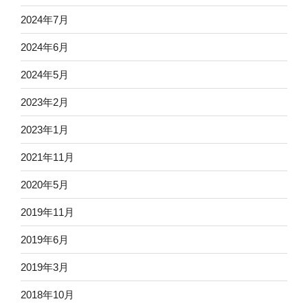
2024年7月
2024年6月
2024年5月
2023年2月
2023年1月
2021年11月
2020年5月
2019年11月
2019年6月
2019年3月
2018年10月