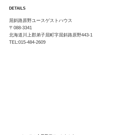
DETAILS
屈斜路原野ユースゲストハウス
〒088-3341
北海道川上郡弟子屈町字屈斜路原野443-1
TEL:015-484-2609