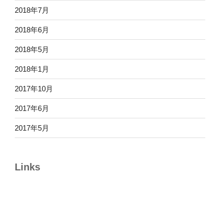
2018年7月
2018年6月
2018年5月
2018年1月
2017年10月
2017年6月
2017年5月
Links