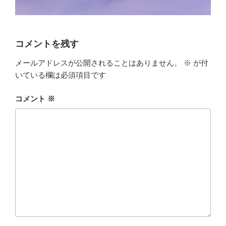
コメントを残す
メールアドレスが公開されることはありません。
※
が付
いている欄は必須項目です
コメント
※