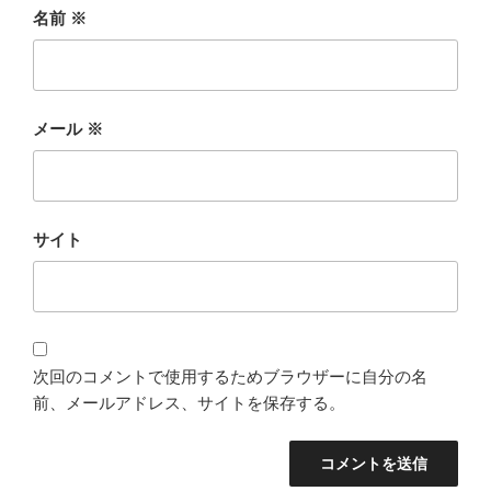
名前
※
メール
※
サイト
次回のコメントで使用するためブラウザーに自分の名
前、メールアドレス、サイトを保存する。