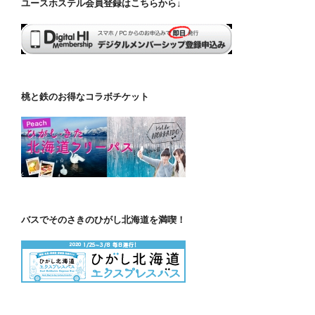
ユースホステル会員登録はこちらから↓
桃と鉄のお得なコラボチケット
バスでそのさきのひがし北海道を満喫！