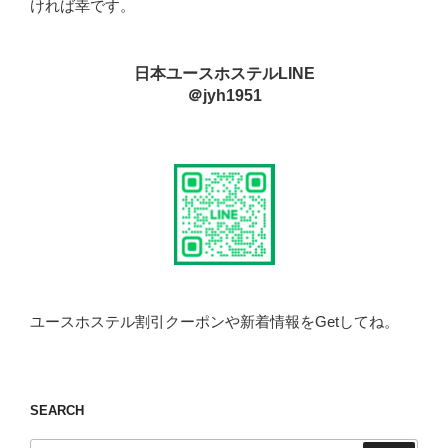
ければ幸です。
日本ユースホステルLINE
＠jyh1951
ユースホステル割引クーポンや新着情報をGetしてね。
SEARCH