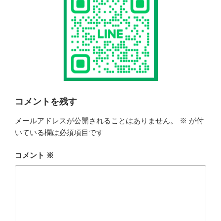
コメントを残す
メールアドレスが公開されることはありません。
※
が付
いている欄は必須項目です
コメント
※