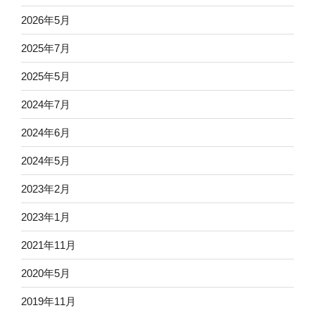
2026年5月
2025年7月
2025年5月
2024年7月
2024年6月
2024年5月
2023年2月
2023年1月
2021年11月
2020年5月
2019年11月