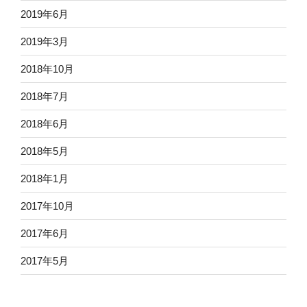
2019年6月
2019年3月
2018年10月
2018年7月
2018年6月
2018年5月
2018年1月
2017年10月
2017年6月
2017年5月