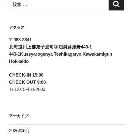
検
検
索
索:
アクセス
〒088-3341
北海道川上郡弟子屈町字屈斜路原野443-1
443-1Kussyarogenya Teshikagatyo Kawakamigun
Hokkaido
CHECK-IN 15:00
CHECK OUT 9:00
TEL:015-484-2609
アーカイブ
2026年6月