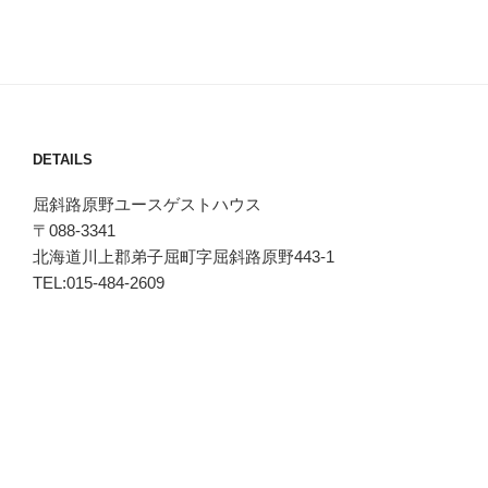
DETAILS
屈斜路原野ユースゲストハウス
〒088-3341
北海道川上郡弟子屈町字屈斜路原野443-1
TEL:015-484-2609