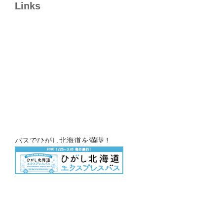
Links
バスでひがし北海道を満喫！