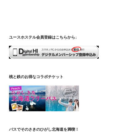
ユースホステル会員登録はこちらから↓
桃と鉄のお得なコラボチケット
バスでそのさきのひがし北海道を満喫！