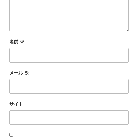
名前
※
メール
※
サイト