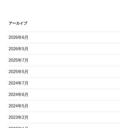
アーカイブ
2026年6月
2026年5月
2025年7月
2025年5月
2024年7月
2024年6月
2024年5月
2023年2月