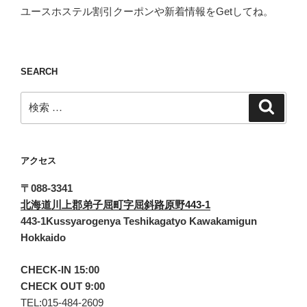
ユースホステル割引クーポンや新着情報をGetしてね。
SEARCH
検
検
索
索:
アクセス
〒088-3341
北海道川上郡弟子屈町字屈斜路原野443-1
443-1Kussyarogenya Teshikagatyo Kawakamigun
Hokkaido
CHECK-IN 15:00
CHECK OUT 9:00
TEL:015-484-2609