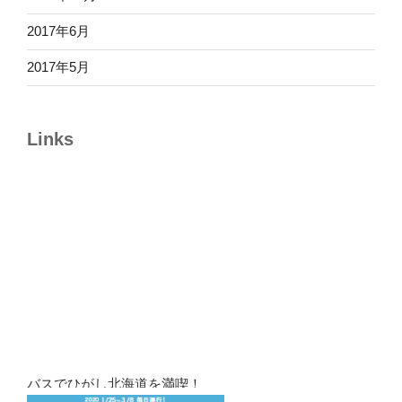
2017年6月
2017年5月
Links
バスでひがし北海道を満喫！