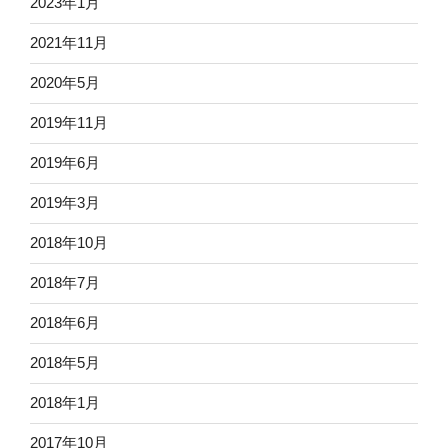
2023年1月
2021年11月
2020年5月
2019年11月
2019年6月
2019年3月
2018年10月
2018年7月
2018年6月
2018年5月
2018年1月
2017年10月