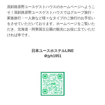
屈斜路原野ユースゲストハウスのホームページへようこ
そ！屈斜路原野ユースゲストハウスではグループ旅行・
家族旅行・一人旅など様々なタイプのご旅行のお手伝い
をさせていただいております。ホームページをご覧いた
だき、北海道・阿寒国立公園の観光にお役に立ていただ
ければ幸です。
日本ユースホステルLINE
＠jyh1951