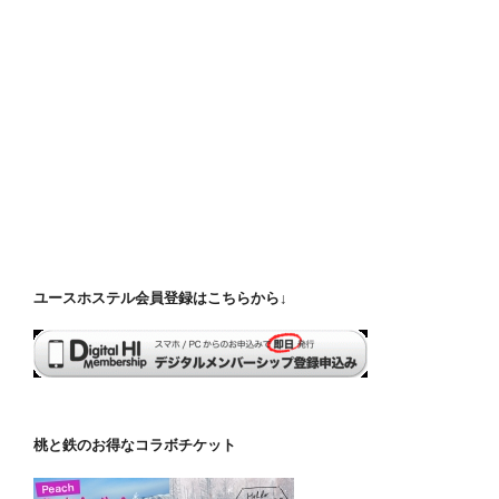
ユースホステル会員登録はこちらから↓
桃と鉄のお得なコラボチケット