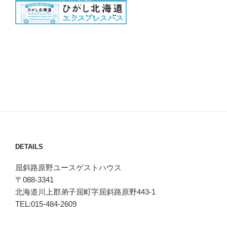
DETAILS
屈斜路原野ユースゲストハウス
〒088-3341
北海道川上郡弟子屈町字屈斜路原野443-1
TEL:015-484-2609