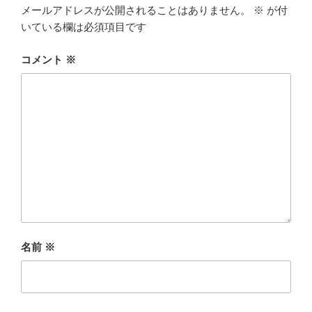
メールアドレスが公開されることはありません。
※
が付
いている欄は必須項目です
コメント
※
名前
※