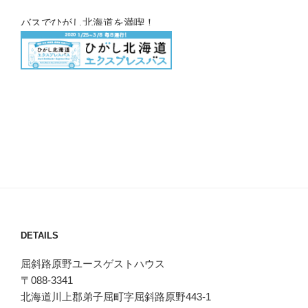
バスでひがし北海道を満喫！
DETAILS
屈斜路原野ユースゲストハウス
〒088-3341
北海道川上郡弟子屈町字屈斜路原野443-1