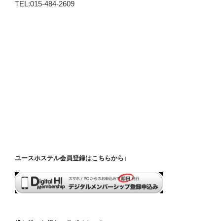
TEL:015-484-2609
ユースホステル会員登録はこちらから↓