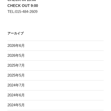
CHECK OUT 9:00
TEL:015-484-2609
アーカイブ
2026年6月
2026年5月
2025年7月
2025年5月
2024年7月
2024年6月
2024年5月