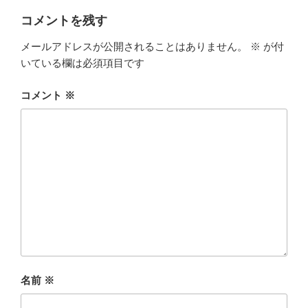
コメントを残す
メールアドレスが公開されることはありません。
※
が付
いている欄は必須項目です
コメント
※
名前
※