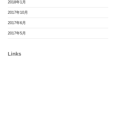
2018年1月
2017年10月
2017年6月
2017年5月
Links