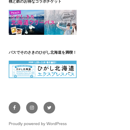
桃と鉄のお得なコラボチケット
バスでそのさきのひがし北海道を満喫！
Facebook
Instagram
Twitter
Proudly powered by WordPress