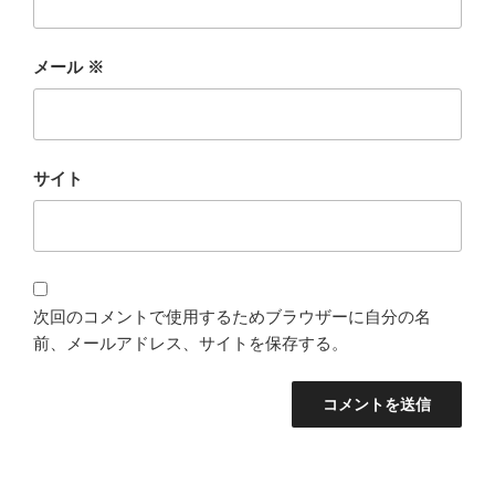
メール
※
サイト
次回のコメントで使用するためブラウザーに自分の名
前、メールアドレス、サイトを保存する。