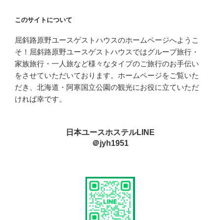
このサイトについて
屈斜路原野ユースゲストハウスのホームページへようこ
そ！屈斜路原野ユースゲストハウスではグループ旅行・
家族旅行・一人旅など様々なタイプのご旅行のお手伝い
をさせていただいております。ホームページをご覧いた
だき、北海道・阿寒国立公園の観光にお役に立ていただ
ければ幸です。
日本ユースホステルLINE
＠jyh1951