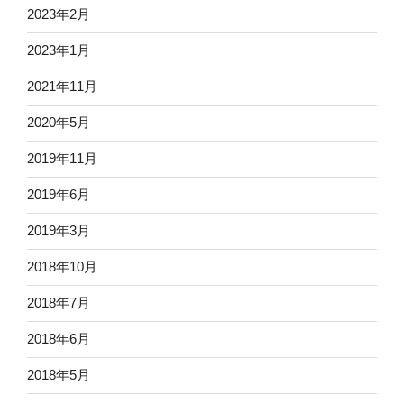
2023年2月
2023年1月
2021年11月
2020年5月
2019年11月
2019年6月
2019年3月
2018年10月
2018年7月
2018年6月
2018年5月